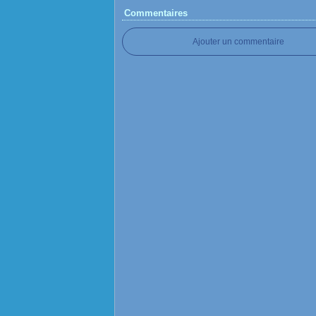
Commentaires
Ajouter un commentaire