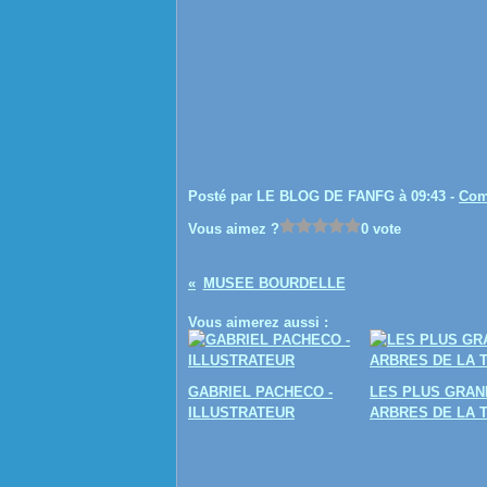
Posté par LE BLOG DE FANFG à 09:43 -
Com
Vous aimez ?
0 vote
MUSEE BOURDELLE
Vous aimerez aussi :
GABRIEL PACHECO -
LES PLUS GRAN
ILLUSTRATEUR
ARBRES DE LA 