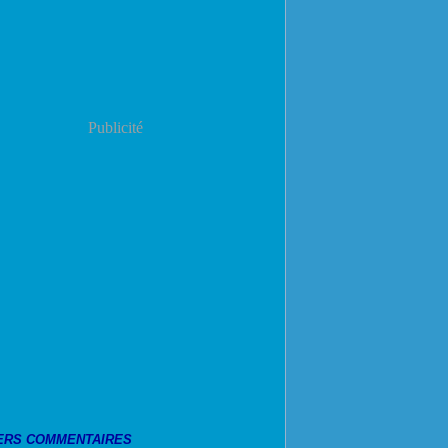
Publicité
ERS COMMENTAIRES