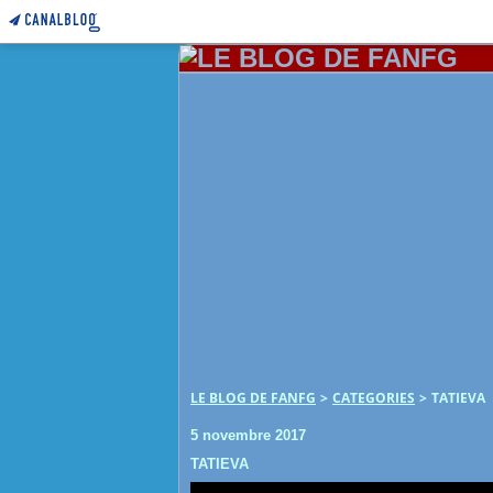
LE BLOG DE FANFG
>
CATEGORIES
>
TATIEVA
5 novembre 2017
TATIEVA