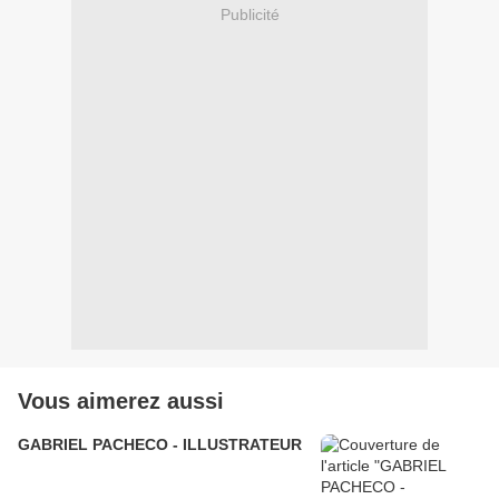
Publicité
Vous aimerez aussi
GABRIEL PACHECO - ILLUSTRATEUR