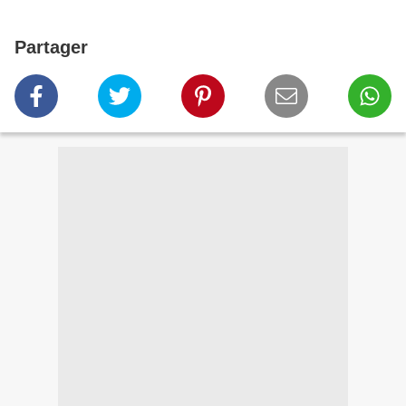
Partager