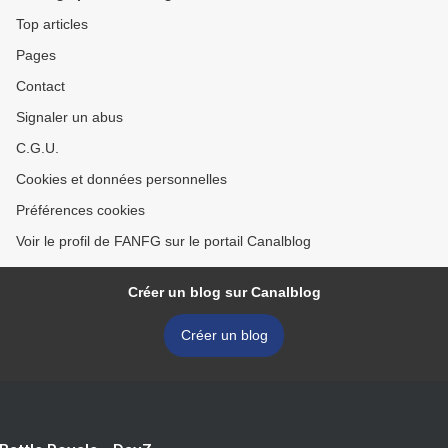
Top articles
Pages
Contact
Signaler un abus
C.G.U.
Cookies et données personnelles
Préférences cookies
Voir le profil de FANFG sur le portail Canalblog
Créer un blog sur Canalblog
Créer un blog