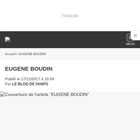
Publicité
MENU
Accueil
» EUGENE BOUDIN
EUGENE BOUDIN
Publié le 17/12/2017 à 10:04
Par
LE BLOG DE FANFG