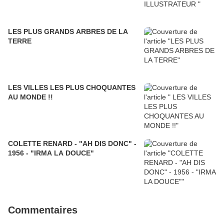
LES PLUS GRANDS ARBRES DE LA
TERRE
LES VILLES LES PLUS CHOQUANTES
AU MONDE !!
COLETTE RENARD - "AH DIS DONC" -
1956 - "IRMA LA DOUCE"
Commentaires