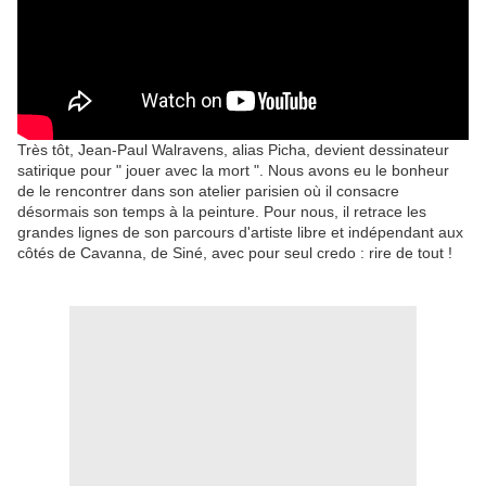
Très tôt, Jean-Paul Walravens, alias Picha, devient dessinateur
satirique pour " jouer avec la mort ". Nous avons eu le bonheur
de le rencontrer dans son atelier parisien où il consacre
désormais son temps à la peinture. Pour nous, il retrace les
grandes lignes de son parcours d'artiste libre et indépendant aux
côtés de Cavanna, de Siné, avec pour seul credo : rire de tout !