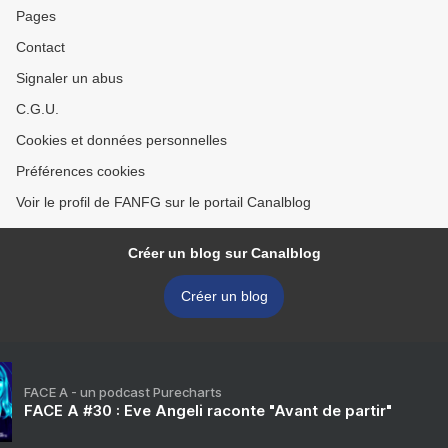
Pages
Contact
Signaler un abus
C.G.U.
Cookies et données personnelles
Préférences cookies
Voir le profil de FANFG sur le portail Canalblog
Créer un blog sur Canalblog
Créer un blog
FACE A - un podcast Purecharts
FACE A #30 : Eve Angeli raconte "Avant de partir"