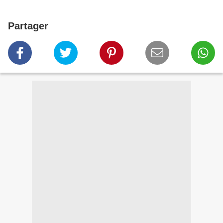
Partager