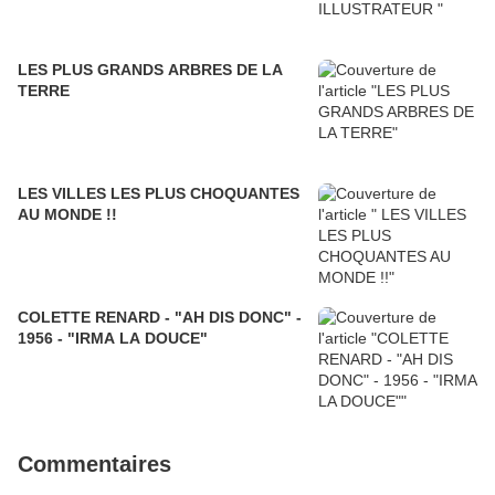
LES PLUS GRANDS ARBRES DE LA
TERRE
LES VILLES LES PLUS CHOQUANTES
AU MONDE !!
COLETTE RENARD - "AH DIS DONC" -
1956 - "IRMA LA DOUCE"
Commentaires