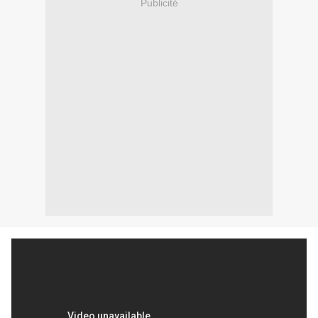
Publicité