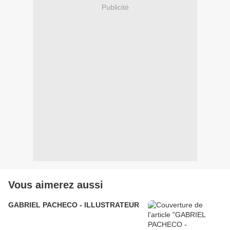
Publicité
Vous aimerez aussi
GABRIEL PACHECO - ILLUSTRATEUR