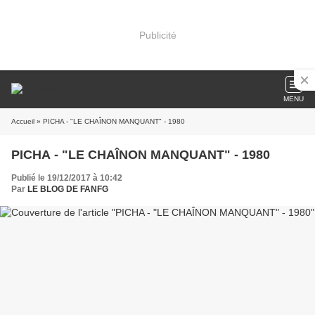
Publicité
MENU
Accueil
» PICHA - "LE CHAÎNON MANQUANT" - 1980
PICHA - "LE CHAÎNON MANQUANT" - 1980
Publié le 19/12/2017 à 10:42
Par
LE BLOG DE FANFG