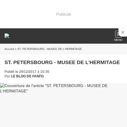
Publicité
MENU
Accueil
» ST. PETERSBOURG - MUSEE DE L'HERMITAGE
ST. PETERSBOURG - MUSEE DE L'HERMITAGE
Publié le 29/12/2017 à 10:36
Par
LE BLOG DE FANFG