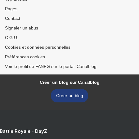
Pages
Contact
Signaler un abus
C.G.U.
Cookies et données personnelles
Préférences cookies
Voir le profil de FANFG sur le portail Canalblog
Créer un blog sur Canalblog
Créer un blog
 Battle Royale - DayZ