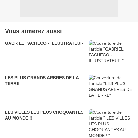
Vous aimerez aussi
GABRIEL PACHECO - ILLUSTRATEUR
LES PLUS GRANDS ARBRES DE LA
TERRE
LES VILLES LES PLUS CHOQUANTES
AU MONDE !!