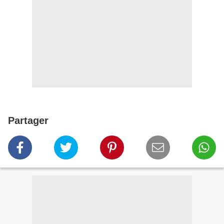
Partager