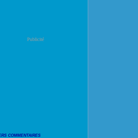
Publicité
ERS COMMENTAIRES