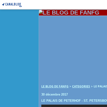
LE BLOG DE FANFG
>
CATEGORIES
>
LE PALAI
30 décembre 2017
LE PALAIS DE PETERHOF - ST. PETERSB