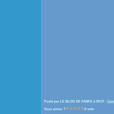
Posté par LE BLOG DE FANFG à 09:57 -
Com
Vous aimez ?
0 vote