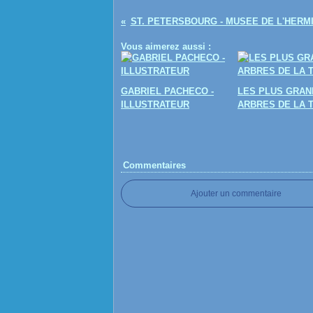
ST. PETERSBOURG - MUSEE DE L'HERM
Vous aimerez aussi :
GABRIEL PACHECO -
LES PLUS GRAN
ILLUSTRATEUR
ARBRES DE LA 
Commentaires
Ajouter un commentaire