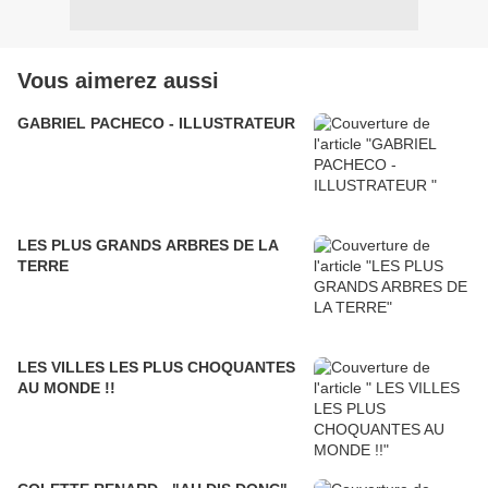
Vous aimerez aussi
GABRIEL PACHECO - ILLUSTRATEUR
LES PLUS GRANDS ARBRES DE LA
TERRE
LES VILLES LES PLUS CHOQUANTES
AU MONDE !!