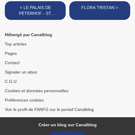
< LE PALAIS DE
FLORA TRISTAN >
PETERHOF - ST.
PETERSBOURG
Hébergé par Canalblog
Top articles
Pages
Contact
Signaler un abus
C.G.U.
Cookies et données personnelles
Préférences cookies
Voir le profil de FANFG sur le portail Canalblog
Créer un blog sur Canalblog