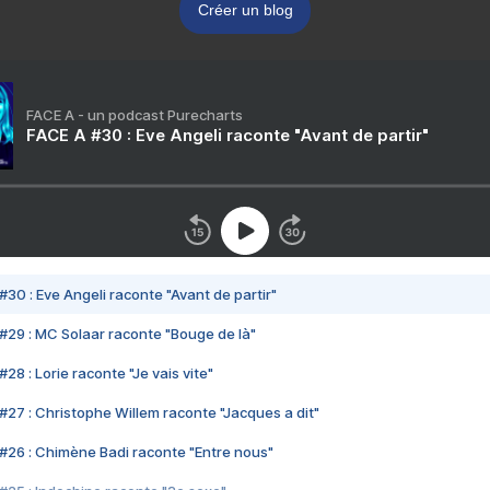
Créer un blog
FACE A - un podcast Purecharts
FACE A #30 : Eve Angeli raconte "Avant de partir"
#30 : Eve Angeli raconte "Avant de partir"
#29 : MC Solaar raconte "Bouge de là"
28 : Lorie raconte "Je vais vite"
#27 : Christophe Willem raconte "Jacques a dit"
#26 : Chimène Badi raconte "Entre nous"