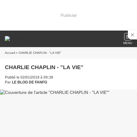
Publicité
MENU
Accueil
» CHARLIE CHAPLIN - "LA VIE"
CHARLIE CHAPLIN - "LA VIE"
Publié le 02/01/2018 à 09:38
Par
LE BLOG DE FANFG