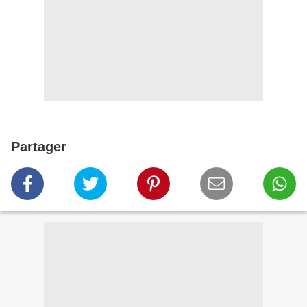
Partager