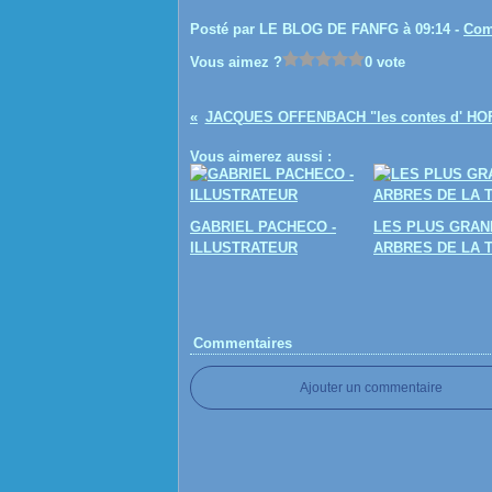
Posté par LE BLOG DE FANFG à 09:14 -
Com
Vous aimez ?
0 vote
JACQUES OFFENBACH "les contes d' H
Vous aimerez aussi :
GABRIEL PACHECO -
LES PLUS GRAN
ILLUSTRATEUR
ARBRES DE LA 
Commentaires
Ajouter un commentaire