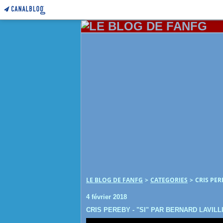
LE BLOG DE FANFG
>
CATEGORIES
>
CRIS PER
4 février 2018
CRIS PEREBY - "SI" PAR BERNARD LAVILL