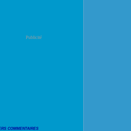
Publicité
ERS COMMENTAIRES