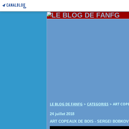
LE BLOG DE FANFG
>
CATEGORIES
>
ART COPE
24 juillet 2018
ART COPEAUX DE BOIS - SERGEI BOBKOV