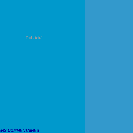
Publicité
ERS COMMENTAIRES