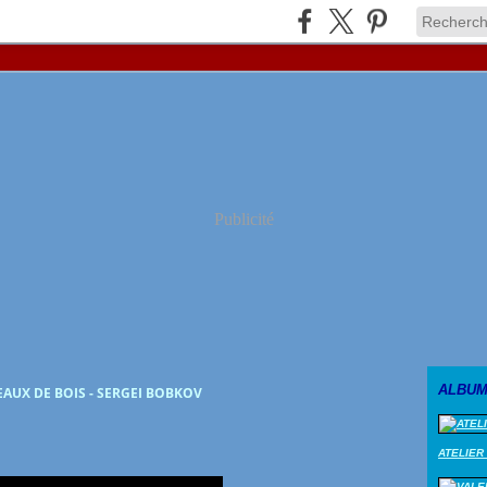
Publicité
ALBUM
AUX DE BOIS - SERGEI BOBKOV
ATELIER