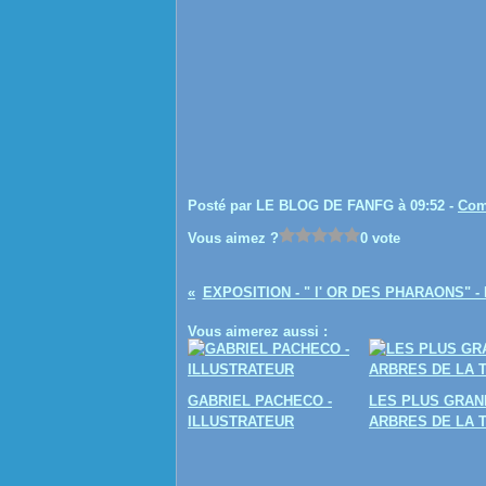
Posté par LE BLOG DE FANFG à 09:52 -
Com
Vous aimez ?
0 vote
EXPOSITION - " l' OR DES PHARAONS" 
Vous aimerez aussi :
GABRIEL PACHECO -
LES PLUS GRAN
ILLUSTRATEUR
ARBRES DE LA 