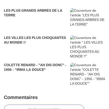
LES PLUS GRANDS ARBRES DE LA
TERRE
LES VILLES LES PLUS CHOQUANTES
AU MONDE !!
COLETTE RENARD - "AH DIS DONC" -
1956 - "IRMA LA DOUCE"
Commentaires