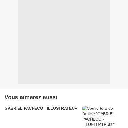
Vous aimerez aussi
GABRIEL PACHECO - ILLUSTRATEUR