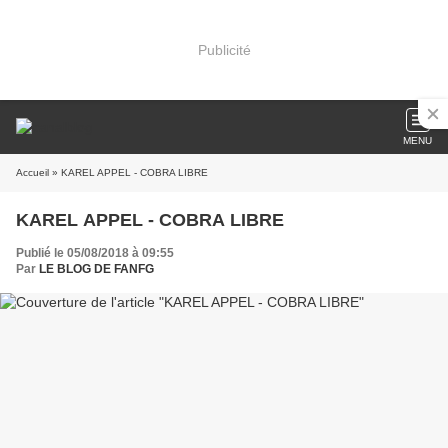
Publicité
MENU
Accueil
» KAREL APPEL - COBRA LIBRE
KAREL APPEL - COBRA LIBRE
Publié le 05/08/2018 à 09:55
Par
LE BLOG DE FANFG