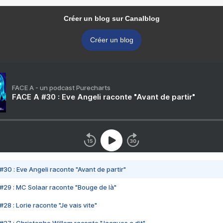
Créer un blog sur Canalblog
Créer un blog
FACE A - un podcast Purecharts
FACE A #30 : Eve Angeli raconte "Avant de partir"
#30 : Eve Angeli raconte "Avant de partir"
#29 : MC Solaar raconte "Bouge de là"
28 : Lorie raconte "Je vais vite"
#27 : Christophe Willem raconte "Jacques a dit"