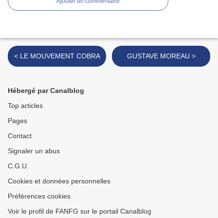
Ajouter un commentaire
< LE MOUVEMENT COBRA
GUSTAVE MOREAU >
Hébergé par Canalblog
Top articles
Pages
Contact
Signaler un abus
C.G.U.
Cookies et données personnelles
Préférences cookies
Voir le profil de FANFG sur le portail Canalblog