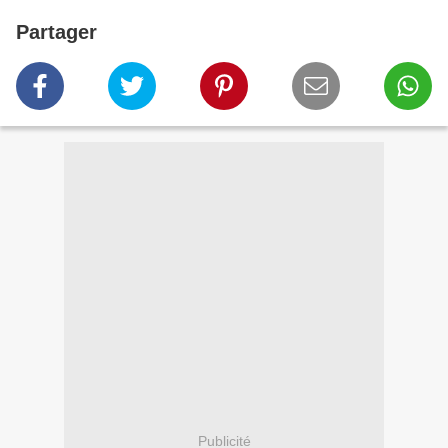
Partager
Publicité