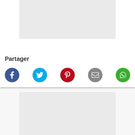
Partager