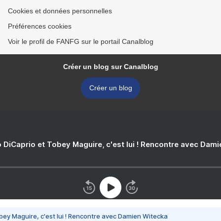
Cookies et données personnelles
Préférences cookies
Voir le profil de FANFG sur le portail Canalblog
Créer un blog sur Canalblog
Créer un blog
 DiCaprio et Tobey Maguire, c'est lui ! Rencontre avec Dam
bey Maguire, c'est lui ! Rencontre avec Damien Witecka