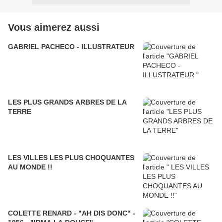
Vous aimerez aussi
GABRIEL PACHECO - ILLUSTRATEUR
LES PLUS GRANDS ARBRES DE LA
TERRE
LES VILLES LES PLUS CHOQUANTES
AU MONDE !!
COLETTE RENARD - "AH DIS DONC" -