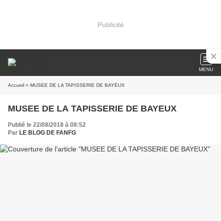
Publicité
MENU
Accueil
» MUSEE DE LA TAPISSERIE DE BAYEUX
MUSEE DE LA TAPISSERIE DE BAYEUX
Publié le 22/08/2018 à 08:52
Par
LE BLOG DE FANFG