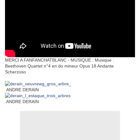
MERCI A FANFANCHATBLANC - MUSIQUE :
Musique :
Beethoven Quartet n°4 en do mineur Opus 18 Andante
Scherzoso
ANDRE DERAIN
ANDRE DERAIN