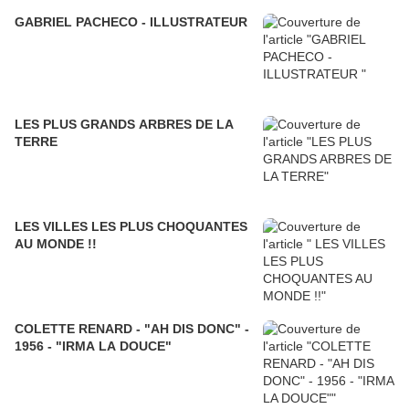
GABRIEL PACHECO - ILLUSTRATEUR
LES PLUS GRANDS ARBRES DE LA
TERRE
LES VILLES LES PLUS CHOQUANTES
AU MONDE !!
COLETTE RENARD - "AH DIS DONC" -
1956 - "IRMA LA DOUCE"