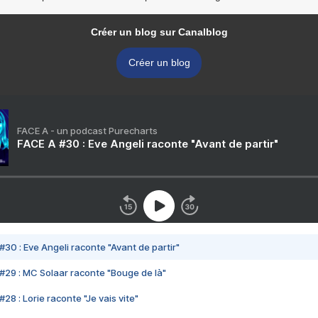
Créer un blog sur Canalblog
Créer un blog
FACE A - un podcast Purecharts
FACE A #30 : Eve Angeli raconte "Avant de partir"
#30 : Eve Angeli raconte "Avant de partir"
#29 : MC Solaar raconte "Bouge de là"
28 : Lorie raconte "Je vais vite"