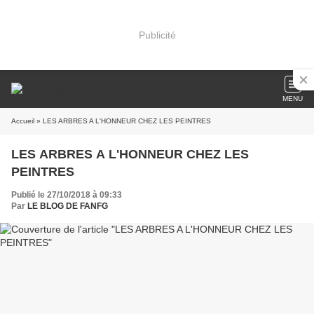
Publicité
MENU
Accueil
» LES ARBRES A L'HONNEUR CHEZ LES PEINTRES
LES ARBRES A L'HONNEUR CHEZ LES
PEINTRES
Publié le 27/10/2018 à 09:33
Par
LE BLOG DE FANFG