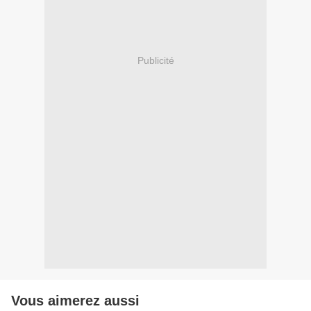
Publicité
Vous aimerez aussi