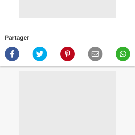
Partager