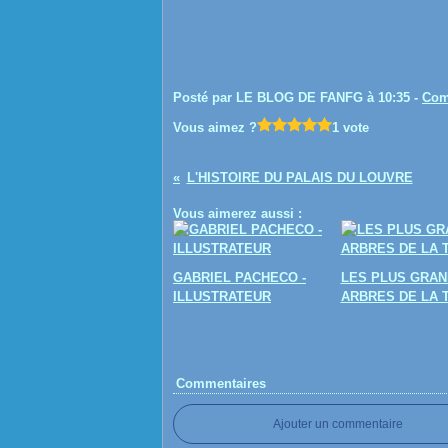
Posté par LE BLOG DE FANFG à 10:35 -
Com
Vous aimez ?
1 vote
L'HISTOIRE DU PALAIS DU LOUVRE
Vous aimerez aussi :
GABRIEL PACHECO -
LES PLUS GRAN
ILLUSTRATEUR
ARBRES DE LA 
Commentaires
Ajouter un commentaire