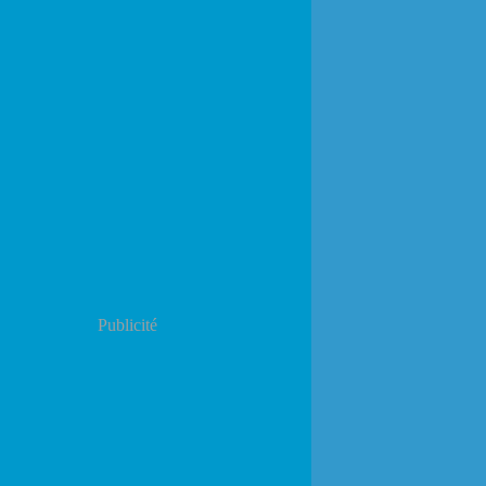
Publicité