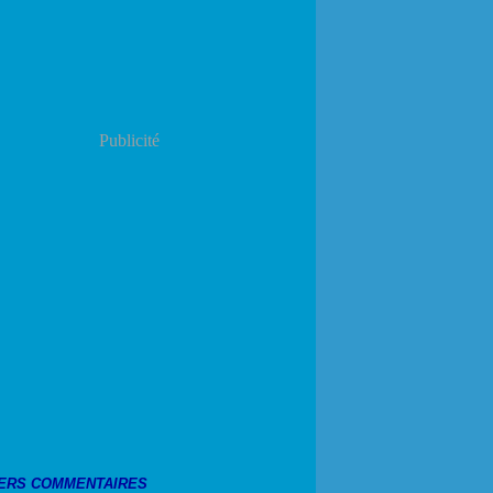
Publicité
ERS COMMENTAIRES