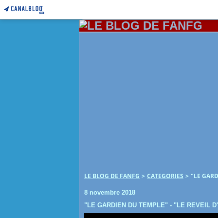
LE BLOG DE FANFG
>
CATEGORIES
>
"LE GARD
8 novembre 2018
"LE GARDIEN DU TEMPLE" - "LE REVEIL D