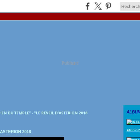
Publicité
ALBU
IEN DU TEMPLE" - "LE REVEIL D'ASTERION 2018
ATELIER
'ASTERION 2018