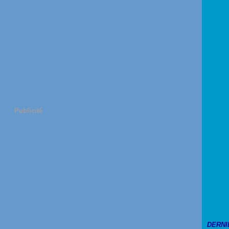
Publicité
DERNI