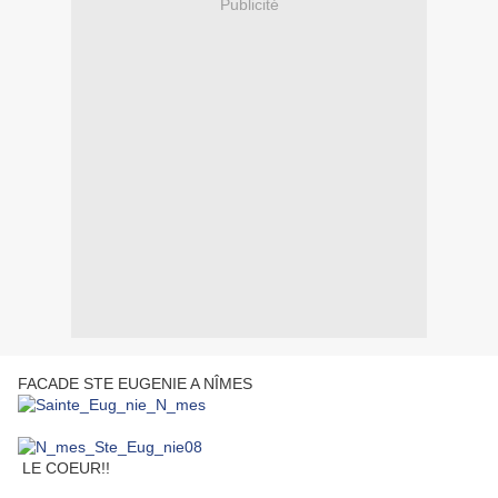
Publicité
FACADE STE EUGENIE A NÎMES
LE COEUR!!