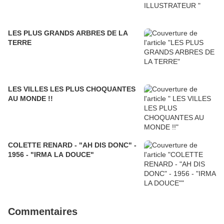
LES PLUS GRANDS ARBRES DE LA
TERRE
LES VILLES LES PLUS CHOQUANTES
AU MONDE !!
COLETTE RENARD - "AH DIS DONC" -
1956 - "IRMA LA DOUCE"
Commentaires