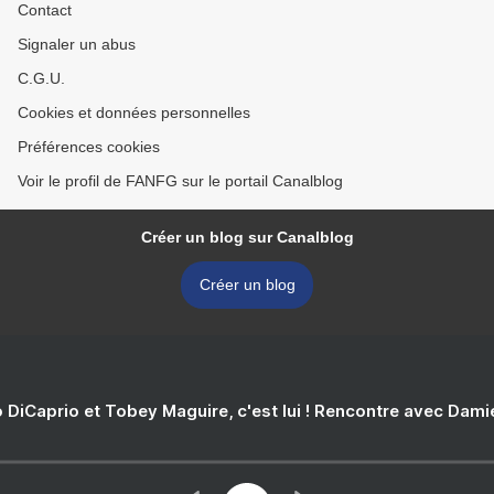
Contact
Signaler un abus
C.G.U.
Cookies et données personnelles
Préférences cookies
Voir le profil de FANFG sur le portail Canalblog
Créer un blog sur Canalblog
Créer un blog
 DiCaprio et Tobey Maguire, c'est lui ! Rencontre avec Dam