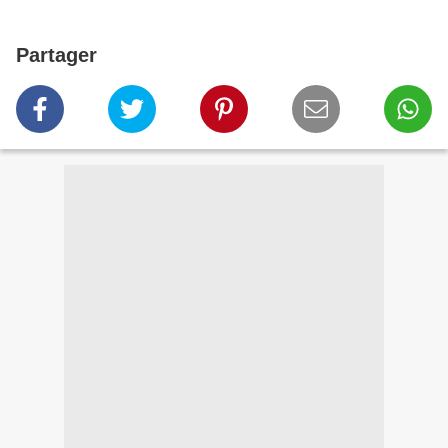
Partager