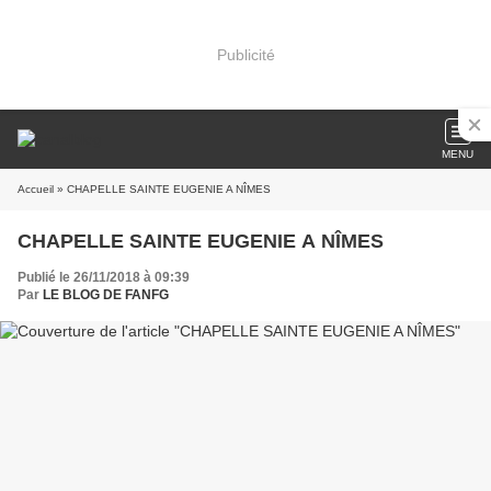
Publicité
MENU
Accueil
» CHAPELLE SAINTE EUGENIE A NÎMES
CHAPELLE SAINTE EUGENIE A NÎMES
Publié le 26/11/2018 à 09:39
Par
LE BLOG DE FANFG