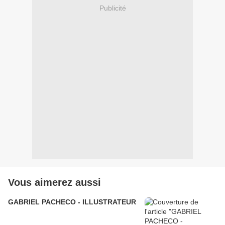
Publicité
Vous aimerez aussi
GABRIEL PACHECO - ILLUSTRATEUR