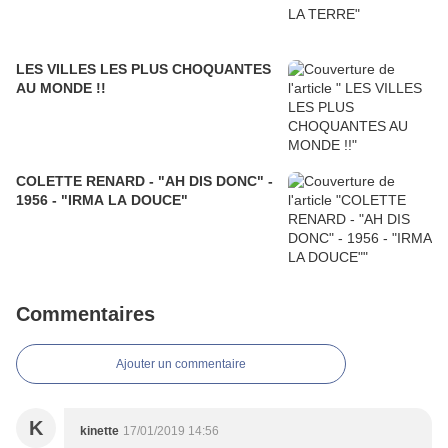
LES VILLES LES PLUS CHOQUANTES
AU MONDE !!
COLETTE RENARD - "AH DIS DONC" -
1956 - "IRMA LA DOUCE"
Commentaires
Ajouter un commentaire
K
kinette
17/01/2019 14:56