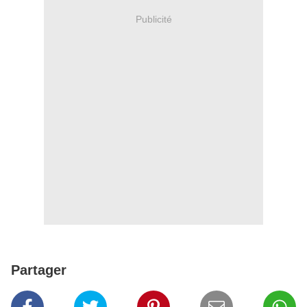
Publicité
Partager