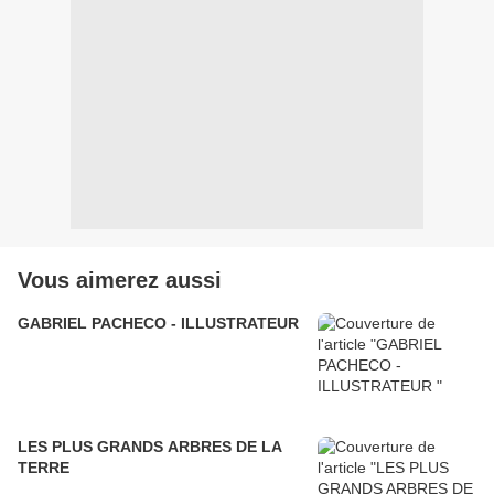
Vous aimerez aussi
GABRIEL PACHECO - ILLUSTRATEUR
LES PLUS GRANDS ARBRES DE LA
TERRE