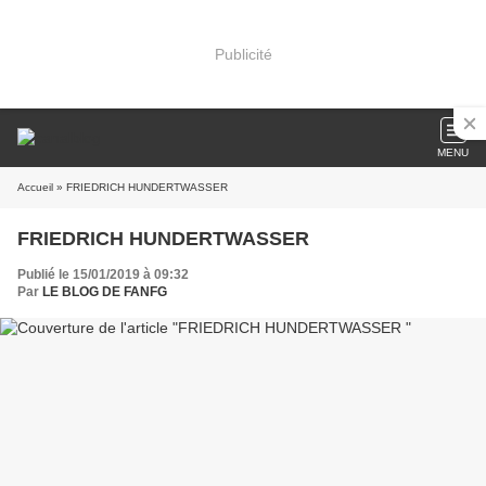
Publicité
MENU
Accueil
» FRIEDRICH HUNDERTWASSER
FRIEDRICH HUNDERTWASSER
Publié le 15/01/2019 à 09:32
Par
LE BLOG DE FANFG