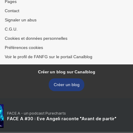
Pages
Contact
Signaler un abus
C.G.U.
Cookies et données personnelles
Préférences cookies
Voir le profil de FANFG sur le portail Canalblog
Créer un blog sur Canalblog
Créer un blog
FACE A - un podcast Purecharts
FACE A #30 : Eve Angeli raconte "Avant de partir"