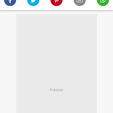
Publicité