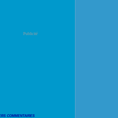
Publicité
ERS COMMENTAIRES