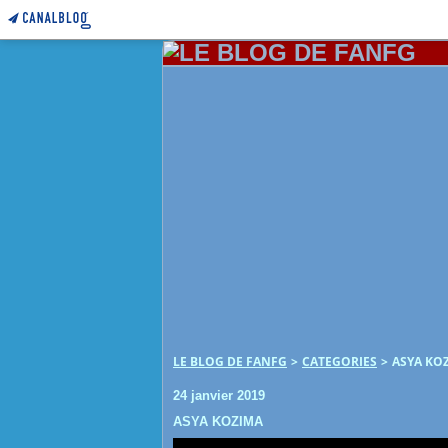
LE BLOG DE FANFG
>
CATEGORIES
>
ASYA KO
24 janvier 2019
ASYA KOZIMA