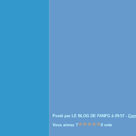
Posté par LE BLOG DE FANFG à 09:57 -
Com
Vous aimez ?
0 vote