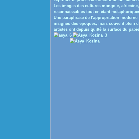
Les images des cultures mongole, africaine,
reconnaissables tout en étant métaphorique
Une paraphrase de l'appropriation moderne 
insignes des époques, mais souvent plein d
artistes ont depuis quitté la surface du papi