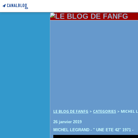
LE BLOG DE FANFG
>
CATEGORIES
>
MICHEL L
26 janvier 2019
MICHEL LEGRAND - " UNE ETE 42" 1971 -