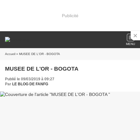
Publicité
MENU
Accueil
» MUSEE DE L'OR - BOGOTA
MUSEE DE L'OR - BOGOTA
Publié le 09/03/2019 à 09:27
Par
LE BLOG DE FANFG