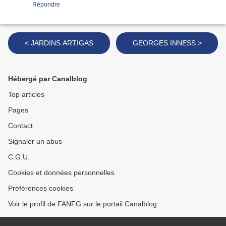
Répondre
< JARDINS ARTIGAS
GEORGES INNESS >
Hébergé par Canalblog
Top articles
Pages
Contact
Signaler un abus
C.G.U.
Cookies et données personnelles
Préférences cookies
Voir le profil de FANFG sur le portail Canalblog