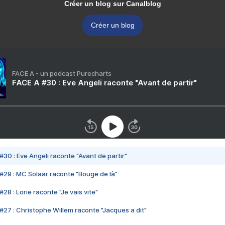
Créer un blog sur Canalblog
Créer un blog
FACE A - un podcast Purecharts
FACE A #30 : Eve Angeli raconte "Avant de partir"
#30 : Eve Angeli raconte "Avant de partir"
#29 : MC Solaar raconte "Bouge de là"
28 : Lorie raconte "Je vais vite"
#27 : Christophe Willem raconte "Jacques a dit"