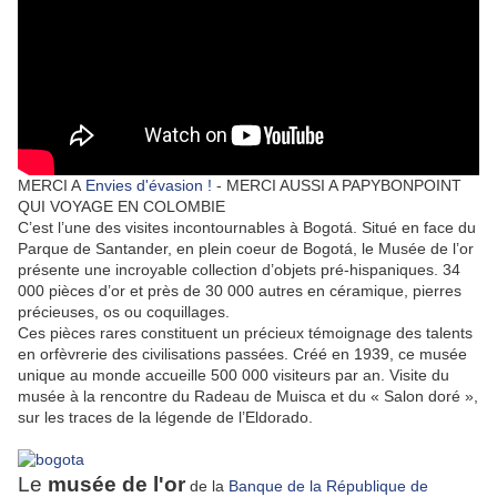
MERCI A
Envies d'évasion !
- MERCI AUSSI A PAPYBONPOINT
QUI VOYAGE EN COLOMBIE
C’est l’une des visites incontournables à Bogotá. Situé en face du
Parque de Santander, en plein coeur de Bogotá, le Musée de l’or
présente une incroyable collection d’objets pré-hispaniques. 34
000 pièces d’or et près de 30 000 autres en céramique, pierres
précieuses, os ou coquillages.
Ces pièces rares constituent un précieux témoignage des talents
en orfèvrerie des civilisations passées. Créé en 1939, ce musée
unique au monde accueille 500 000 visiteurs par an. Visite du
musée à la rencontre du Radeau de Muisca et du « Salon doré »,
sur les traces de la légende de l’Eldorado.
Le
musée de l'or
de la
Banque de la République de