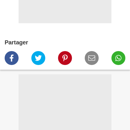
Partager