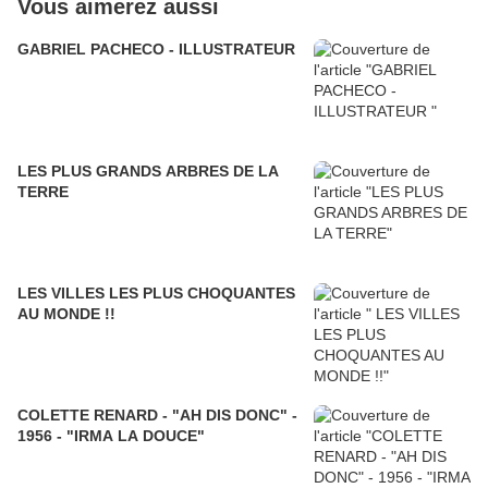
Vous aimerez aussi
GABRIEL PACHECO - ILLUSTRATEUR
LES PLUS GRANDS ARBRES DE LA
TERRE
LES VILLES LES PLUS CHOQUANTES
AU MONDE !!
COLETTE RENARD - "AH DIS DONC" -
1956 - "IRMA LA DOUCE"