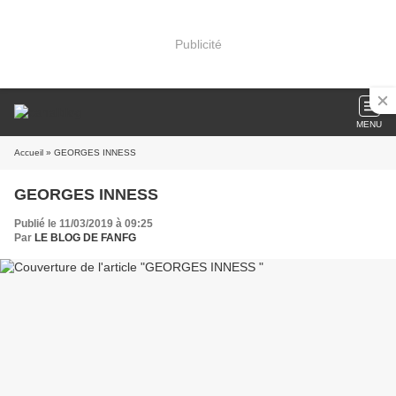
Publicité
MENU
Accueil
» GEORGES INNESS
GEORGES INNESS
Publié le 11/03/2019 à 09:25
Par
LE BLOG DE FANFG