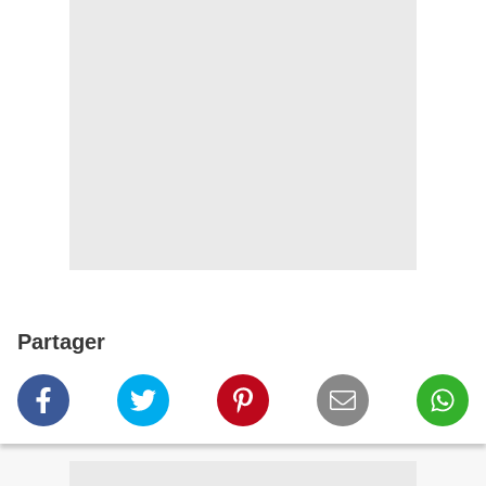
Partager