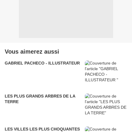
Vous aimerez aussi
GABRIEL PACHECO - ILLUSTRATEUR
LES PLUS GRANDS ARBRES DE LA
TERRE
LES VILLES LES PLUS CHOQUANTES