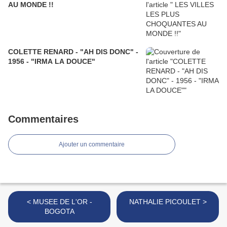
AU MONDE !!
COLETTE RENARD - "AH DIS DONC" -
1956 - "IRMA LA DOUCE"
Commentaires
Ajouter un commentaire
< MUSEE DE L'OR -
NATHALIE PICOULET >
BOGOTA