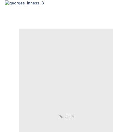
Publicité