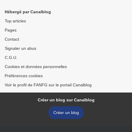
Hébergé par Canalblog
Top articles
Pages
Contact
Signaler un abus
C.G.U.
Cookies et données personnelles
Préférences cookies
Voir le profil de FANFG sur le portail Canalblog
Créer un blog sur Canalblog
Créer un blog