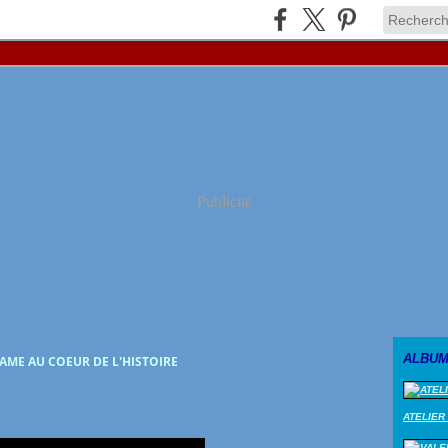
Publicité
ALBUM
AME AU COEUR DE L'HISTOIRE
ATELIER