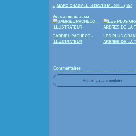
MARC CHAGALL et DAVID Mc NEIL (fils)
Vous aimerez aussi :
GABRIEL PACHECO -
LES PLUS GRAN
ILLUSTRATEUR
ARBRES DE LA 
Commentaires
Ajouter un commentaire