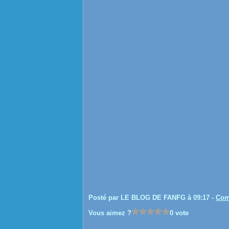
Posté par LE BLOG DE FANFG à 09:17 -
Com
Vous aimez ?
0 vote