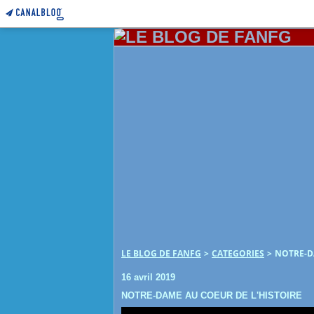
LE BLOG DE FANFG
>
CATEGORIES
>
NOTRE-D
16 avril 2019
NOTRE-DAME AU COEUR DE L'HISTOIRE