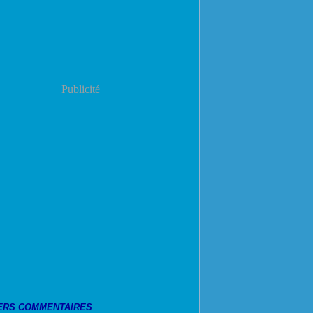
Publicité
ERS COMMENTAIRES