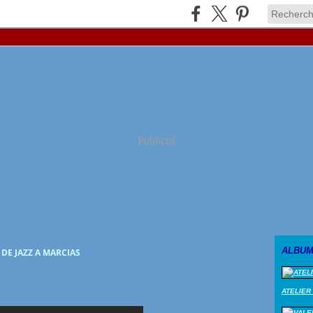
Publicité
ALBUM
DE JAZZ A MARCIAS
ATELIER