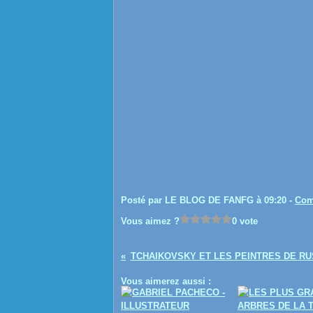
Posté par LE BLOG DE FANFG à 09:20 -
Com
Vous aimez ?
0 vote
TCHAIKOVSKY ET LES PEINTRES DE RU
Vous aimerez aussi :