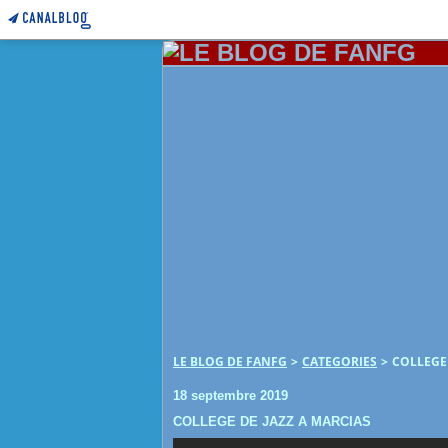
LE BLOG DE FANFG
>
CATEGORIES
>
COLLEGE 
18 septembre 2019
COLLEGE DE JAZZ A MARCIAS