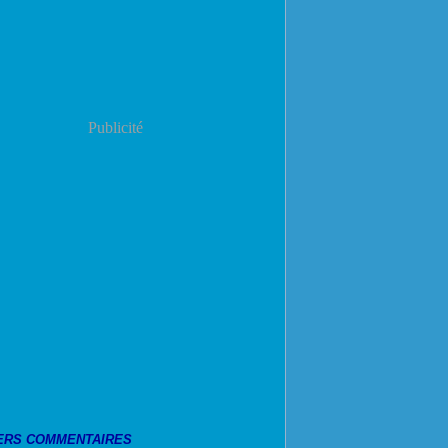
Publicité
ERS COMMENTAIRES