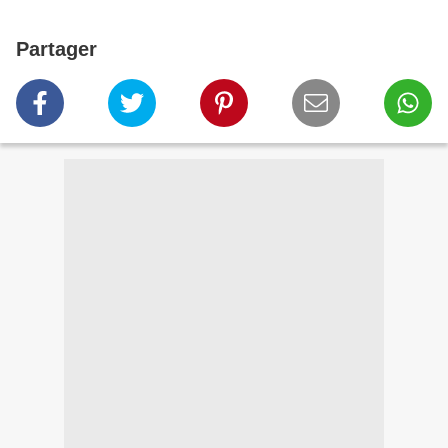
Partager