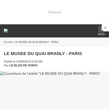
Publicité
MENU
Accueil
» LE MUSEE DU QUAI BRANLY - PARIS
LE MUSEE DU QUAI BRANLY - PARIS
Publié le 25/09/2019 à 09:08
Par
LE BLOG DE FANFG