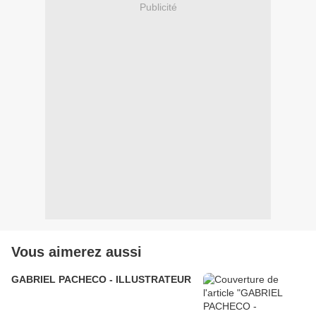
Publicité
Vous aimerez aussi
GABRIEL PACHECO - ILLUSTRATEUR