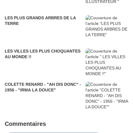
LES PLUS GRANDS ARBRES DE LA
TERRE
LES VILLES LES PLUS CHOQUANTES
AU MONDE !!
COLETTE RENARD - "AH DIS DONC" -
1956 - "IRMA LA DOUCE"
Commentaires