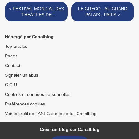
< FESTIVAL MONDIAL DES
LE GRECO - AU GRAND
THEÂTRES DE
PALAIS - PARIS >
MARIONNETTES 2019
Hébergé par Canalblog
Top articles
Pages
Contact
Signaler un abus
C.G.U.
Cookies et données personnelles
Préférences cookies
Voir le profil de FANFG sur le portail Canalblog
Créer un blog sur Canalblog