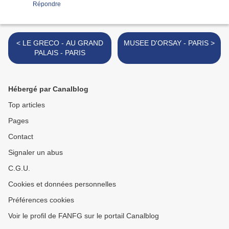
Répondre
< LE GRECO - AU GRAND
MUSEE D'ORSAY - PARIS >
PALAIS - PARIS
Hébergé par Canalblog
Top articles
Pages
Contact
Signaler un abus
C.G.U.
Cookies et données personnelles
Préférences cookies
Voir le profil de FANFG sur le portail Canalblog