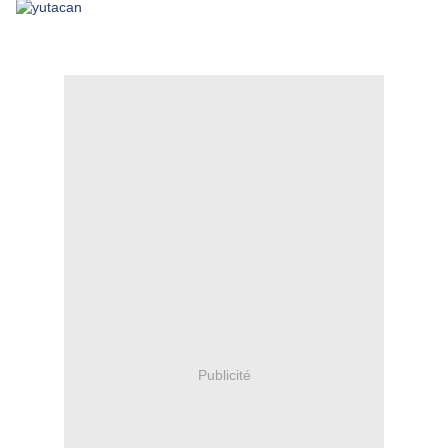
Publicité