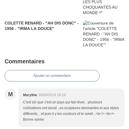
COLETTE RENARD - "AH DIS DONC" -
1956 - "IRMA LA DOUCE"
Commentaires
Ajouter un commentaire
M
Maryline
30/09/2019 18:16
C'est sûr que c'est un pays qui fait rêver... plusieurs
civilisations ont laissé , es sculptures etonnantes et aux styles
différents... et puis il y les couleurs et le soleil...<br /> <br />
Bonne soirée