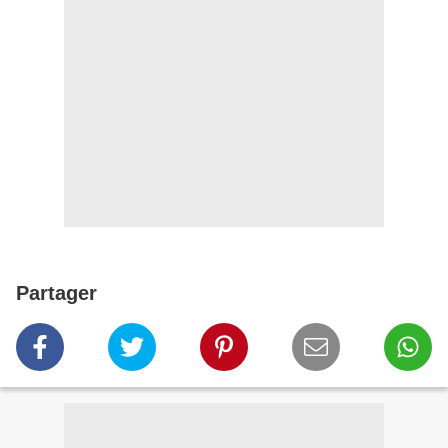
Partager