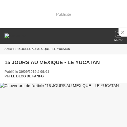
Publicité
MENU
Accueil
» 15 JOURS AU MEXIQUE - LE YUCATAN
15 JOURS AU MEXIQUE - LE YUCATAN
Publié le 30/09/2019 à 09:01
Par
LE BLOG DE FANFG