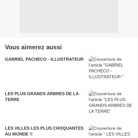
Vous aimerez aussi
GABRIEL PACHECO - ILLUSTRATEUR
LES PLUS GRANDS ARBRES DE LA
TERRE
LES VILLES LES PLUS CHOQUANTES
AU MONDE !!