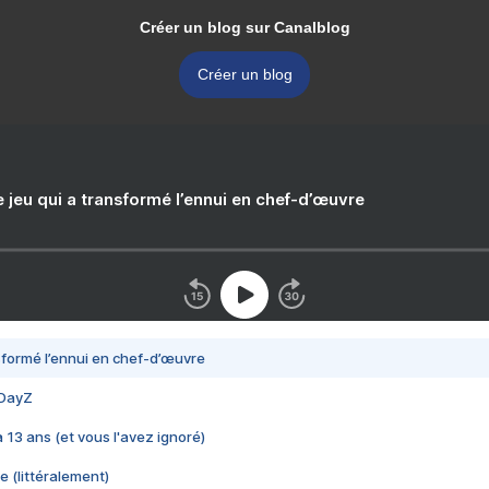
Créer un blog sur Canalblog
Créer un blog
e jeu qui a transformé l’ennui en chef-d’œuvre
nsformé l’ennui en chef-d’œuvre
 DayZ
 a 13 ans (et vous l'avez ignoré)
e (littéralement)