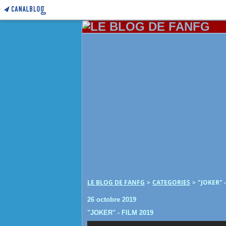
LE BLOG DE FANFG
>
CATEGORIES
>
"JOKER" 
26 octobre 2019
"JOKER" - FILM 2019