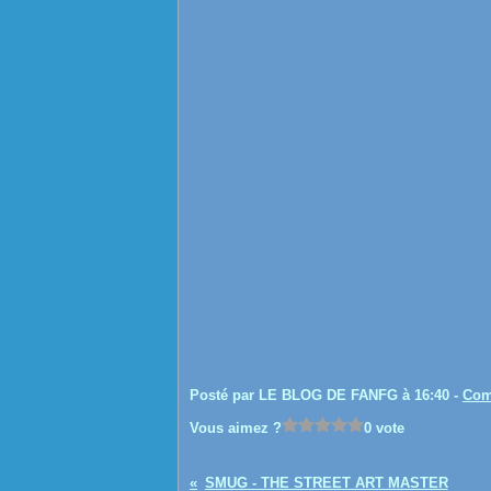
Posté par LE BLOG DE FANFG à 16:40 -
Com
Vous aimez ?
0 vote
SMUG - THE STREET ART MASTER