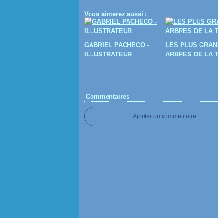
Vous aimerez aussi :
GABRIEL PACHECO -
LES PLUS GRAN
ILLUSTRATEUR
ARBRES DE LA 
Commentaires
Ajouter un commentaire