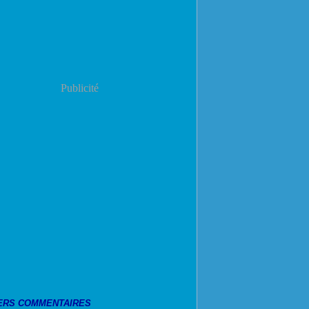
Publicité
ERS COMMENTAIRES