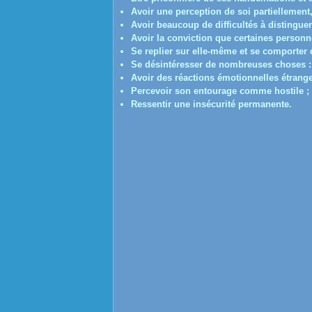
Avoir une perception de soi partiellement,
Avoir beaucoup de difficultés à distinguer 
Avoir la conviction que certaines personn
Se replier sur elle-même et se comporter 
Se désintéresser de nombreuses choses : 
Avoir des réactions émotionnelles étrange
Percevoir son entourage comme hostile ;
Ressentir une insécurité permanente.