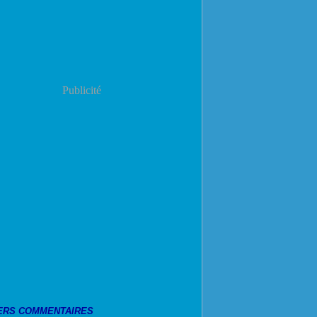
Publicité
ERS COMMENTAIRES