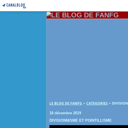
LE BLOG DE FANFG
>
CATEGORIES
>
DIVISION
18 décembre 2019
DIVISIONNISME ET POINTILLISME