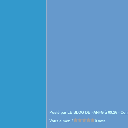
Posté par LE BLOG DE FANFG à 09:26 -
Com
Vous aimez ?
0 vote