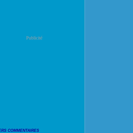
Publicité
ERS COMMENTAIRES