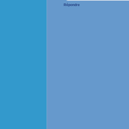
Répondre