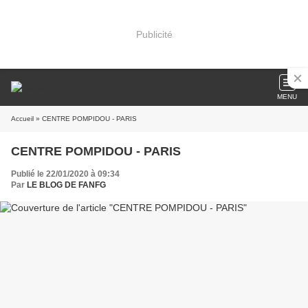
Publicité
MENU
Accueil
» CENTRE POMPIDOU - PARIS
CENTRE POMPIDOU - PARIS
Publié le 22/01/2020 à 09:34
Par
LE BLOG DE FANFG