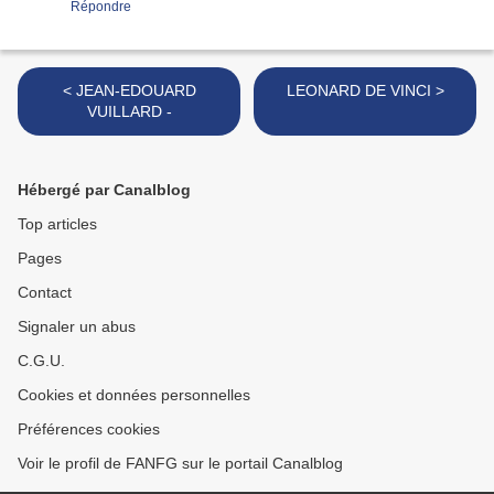
Répondre
< JEAN-EDOUARD
LEONARD DE VINCI >
VUILLARD -
Hébergé par Canalblog
Top articles
Pages
Contact
Signaler un abus
C.G.U.
Cookies et données personnelles
Préférences cookies
Voir le profil de FANFG sur le portail Canalblog