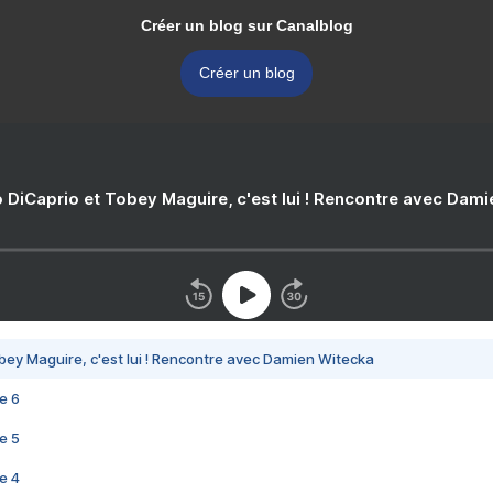
Créer un blog sur Canalblog
Créer un blog
 DiCaprio et Tobey Maguire, c'est lui ! Rencontre avec Dam
bey Maguire, c'est lui ! Rencontre avec Damien Witecka
e 6
e 5
e 4