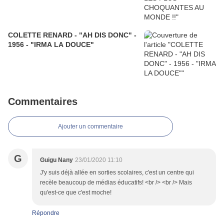
COLETTE RENARD - "AH DIS DONC" -
1956 - "IRMA LA DOUCE"
Commentaires
Ajouter un commentaire
G
Guigu Nany
23/01/2020 11:10
J'y suis déjà allée en sorties scolaires, c'est un centre qui
recèle beaucoup de médias éducatifs! <br /> <br /> Mais
qu'est-ce que c'est moche!
Répondre