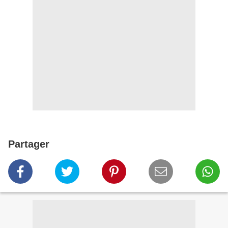
Partager