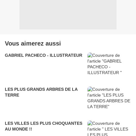
Vous aimerez aussi
GABRIEL PACHECO - ILLUSTRATEUR
LES PLUS GRANDS ARBRES DE LA
TERRE
LES VILLES LES PLUS CHOQUANTES
AU MONDE !!