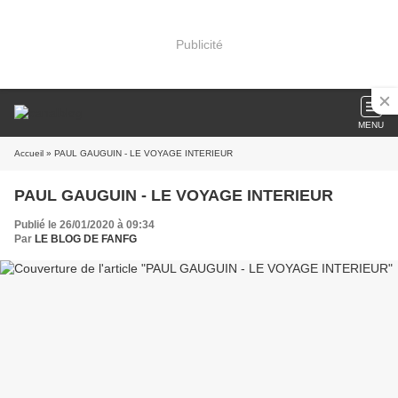
Publicité
MENU
Accueil
» PAUL GAUGUIN - LE VOYAGE INTERIEUR
PAUL GAUGUIN - LE VOYAGE INTERIEUR
Publié le 26/01/2020 à 09:34
Par
LE BLOG DE FANFG