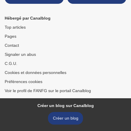
Hébergé par Canalblog
Top articles
Pages
Contact
Signaler un abus
C.G.U.
Cookies et données personnelles
Préférences cookies
Voir le profil de FANFG sur le portail Canalblog
Créer un blog sur Canalblog
Créer un blog