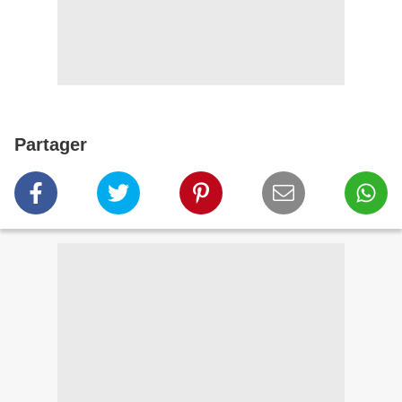
Partager