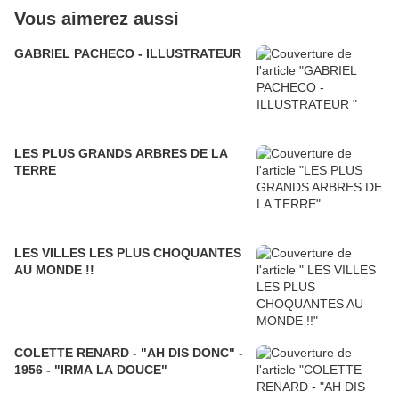
Vous aimerez aussi
GABRIEL PACHECO - ILLUSTRATEUR
LES PLUS GRANDS ARBRES DE LA
TERRE
LES VILLES LES PLUS CHOQUANTES
AU MONDE !!
COLETTE RENARD - "AH DIS DONC" -
1956 - "IRMA LA DOUCE"