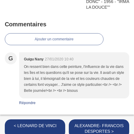
Commentaires
Ajouter un commentaire
G
Guigu Nany
27/01/2020 10:40
On ressent bien dans cette peinture, l'influence de la vie dans
les îles et les questions qu'il se pose sur la vie. Il avait un style
bien à lui, il témoignait de la vie et les couleurs chaudes de
certains font voyager... J'aime ce style particulier.<br /> <br />
Belle journée!<br /> <br /> bisous
Répondre
< LEONARD DE VINCI
ALEXANDRE- FRANCOIS
DESPORTES >