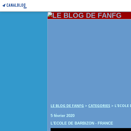
LE BLOG DE FANFG
>
CATEGORIES
>
L'ECOLE 
5 février 2020
L'ECOLE DE BARBIZON - FRANCE