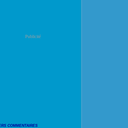
Publicité
ERS COMMENTAIRES