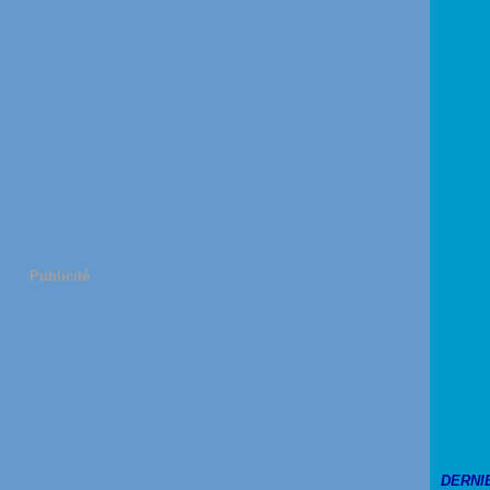
Publicité
DERNI