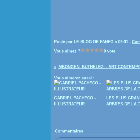
Posté par LE BLOG DE FANFG à 09:01 -
Com
Vous aimez ?
0 vote
MBONGENI BUTHELEZI - ART CONTEMP
Vous aimerez aussi :
GABRIEL PACHECO -
LES PLUS GRAN
ILLUSTRATEUR
ARBRES DE LA 
Commentaires