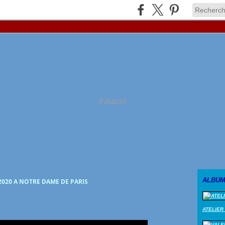
Publicité
ALBUM
020 A NOTRE DAME DE PARIS
ATELIER