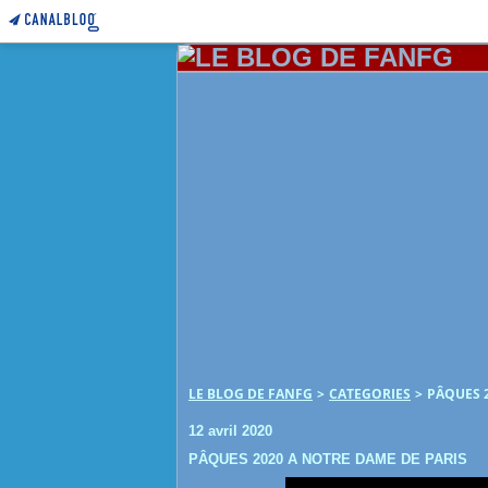
LE BLOG DE FANFG
>
CATEGORIES
>
PÂQUES 2
12 avril 2020
PÂQUES 2020 A NOTRE DAME DE PARIS