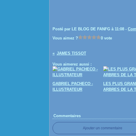
Posté par LE BLOG DE FANFG à 11:08 -
Com
Vous aimez ?
0 vote
JAMES TISSOT
Vous aimerez aussi :
GABRIEL PACHECO -
LES PLUS GRAN
ILLUSTRATEUR
ARBRES DE LA 
Commentaires
Ajouter un commentaire