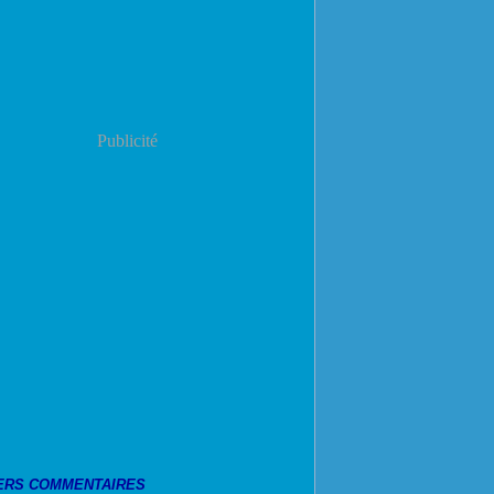
Publicité
ERS COMMENTAIRES