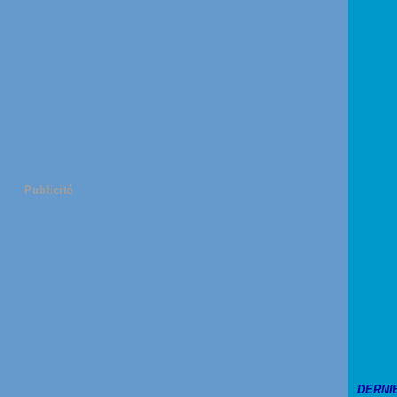
Publicité
DERNI