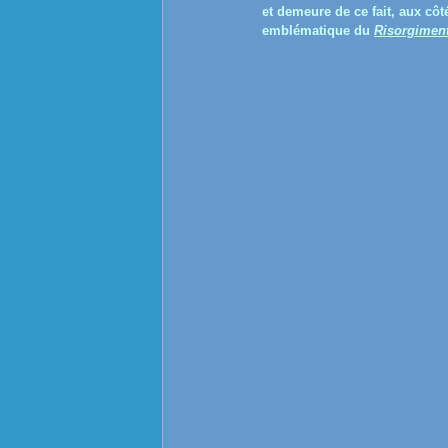
et demeure de ce fait, aux cô
emblématique du
Risorgimen