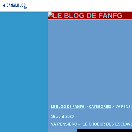
LE BLOG DE FANFG
>
CATEGORIES
>
VA PENSI
16 avril 2020
VA PENSIERO - "LE CHOEUR DES ESCLAVE