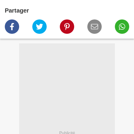
Partager
Publicité