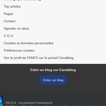
Top articles
Pages
Contact
Signaler un abus
C.G.U.
Cookies et données personnelles
Préférences cookies
Voir le profil de FANFG sur le portail Canalblog
Créer un blog sur Canalblog
Créer un blog
FACE A - un podcast Purecharts