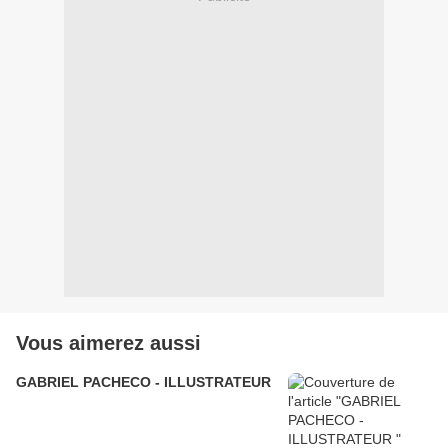
Vous aimerez aussi
GABRIEL PACHECO - ILLUSTRATEUR