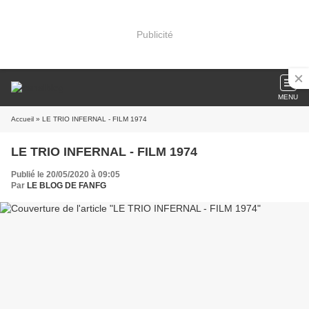
Publicité
MENU
Accueil
» LE TRIO INFERNAL - FILM 1974
LE TRIO INFERNAL - FILM 1974
Publié le 20/05/2020 à 09:05
Par
LE BLOG DE FANFG