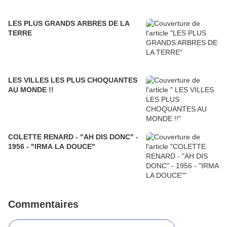
LES PLUS GRANDS ARBRES DE LA
TERRE
LES VILLES LES PLUS CHOQUANTES
AU MONDE !!
COLETTE RENARD - "AH DIS DONC" -
1956 - "IRMA LA DOUCE"
Commentaires