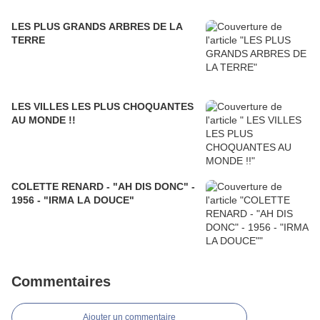
LES PLUS GRANDS ARBRES DE LA
TERRE
LES VILLES LES PLUS CHOQUANTES
AU MONDE !!
COLETTE RENARD - "AH DIS DONC" -
1956 - "IRMA LA DOUCE"
Commentaires
Ajouter un commentaire