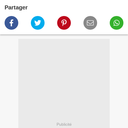
Partager
Publicité