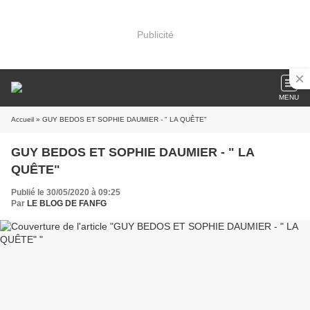
Publicité
MENU
Accueil
» GUY BEDOS ET SOPHIE DAUMIER - " LA QUÊTE"
GUY BEDOS ET SOPHIE DAUMIER - " LA
QUÊTE"
Publié le 30/05/2020 à 09:25
Par
LE BLOG DE FANFG