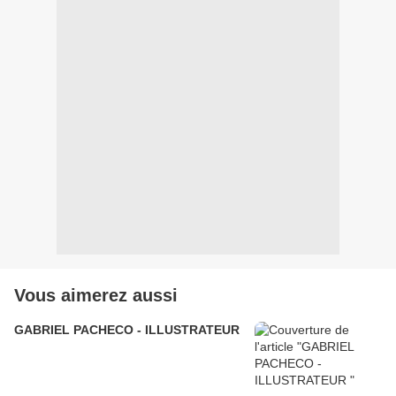
Vous aimerez aussi
GABRIEL PACHECO - ILLUSTRATEUR