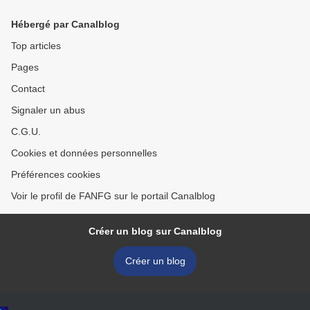
Hébergé par Canalblog
Top articles
Pages
Contact
Signaler un abus
C.G.U.
Cookies et données personnelles
Préférences cookies
Voir le profil de FANFG sur le portail Canalblog
Créer un blog sur Canalblog
Créer un blog