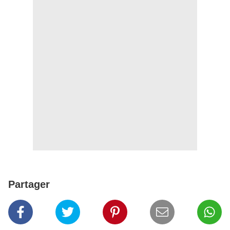
Partager