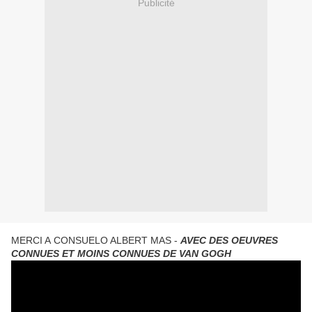
Publicité
MERCI A CONSUELO ALBERT MAS -
AVEC DES OEUVRES
CONNUES ET MOINS CONNUES DE VAN GOGH