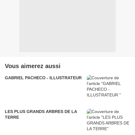
Vous aimerez aussi
GABRIEL PACHECO - ILLUSTRATEUR
LES PLUS GRANDS ARBRES DE LA
TERRE