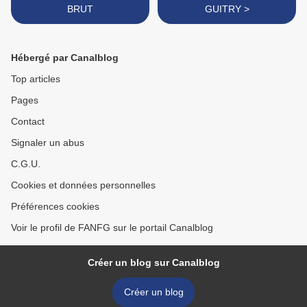
BRUT
GUITRY >
Hébergé par Canalblog
Top articles
Pages
Contact
Signaler un abus
C.G.U.
Cookies et données personnelles
Préférences cookies
Voir le profil de FANFG sur le portail Canalblog
Créer un blog sur Canalblog
Créer un blog