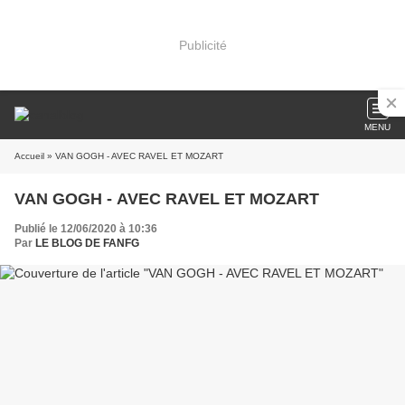
Publicité
MENU
Accueil
» VAN GOGH - AVEC RAVEL ET MOZART
VAN GOGH - AVEC RAVEL ET MOZART
Publié le 12/06/2020 à 10:36
Par
LE BLOG DE FANFG