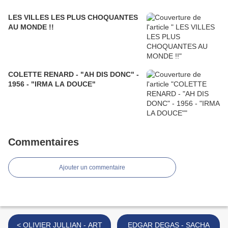
LES VILLES LES PLUS CHOQUANTES
AU MONDE !!
COLETTE RENARD - "AH DIS DONC" -
1956 - "IRMA LA DOUCE"
Commentaires
Ajouter un commentaire
< OLIVIER JULLIAN - ART
EDGAR DEGAS - SACHA