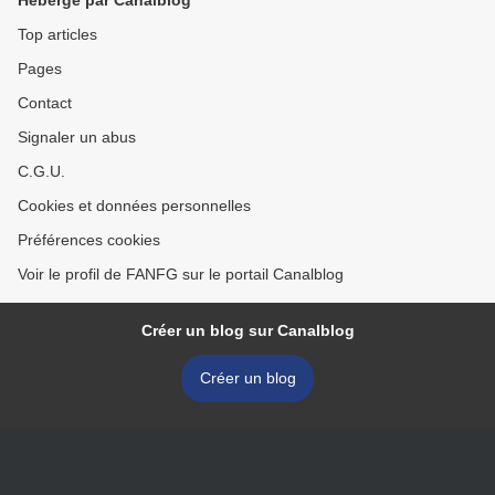
Top articles
Pages
Contact
Signaler un abus
C.G.U.
Cookies et données personnelles
Préférences cookies
Voir le profil de FANFG sur le portail Canalblog
Créer un blog sur Canalblog
Créer un blog