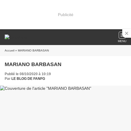
Publicité
MENU
Accueil
» MARIANO BARBASAN
MARIANO BARBASAN
Publié le 08/10/2020 à 10:19
Par
LE BLOG DE FANFG