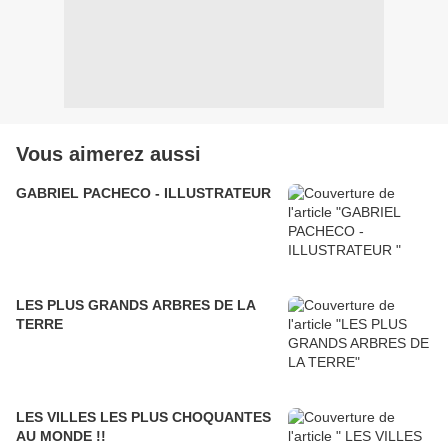
Vous aimerez aussi
GABRIEL PACHECO - ILLUSTRATEUR
LES PLUS GRANDS ARBRES DE LA
TERRE
LES VILLES LES PLUS CHOQUANTES
AU MONDE !!