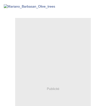
Publicité