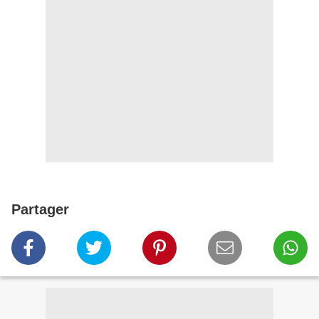
Partager