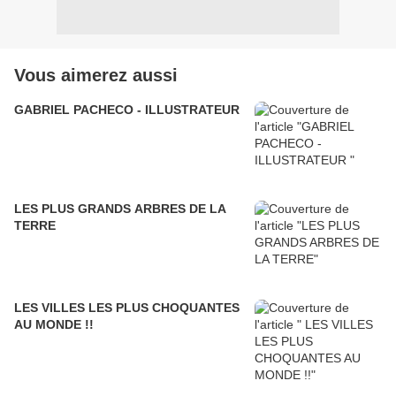
Vous aimerez aussi
GABRIEL PACHECO - ILLUSTRATEUR
LES PLUS GRANDS ARBRES DE LA
TERRE
LES VILLES LES PLUS CHOQUANTES
AU MONDE !!