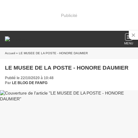
Publicité
MENU
Accueil
» LE MUSEE DE LA POSTE - HONORE DAUMIER
LE MUSEE DE LA POSTE - HONORE DAUMIER
Publié le 22/10/2020 à 10:48
Par
LE BLOG DE FANFG