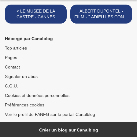
< LE MUSEE DE LA
ALBERT DUPONTEL -
CASTRE - CANNES
FILM - " ADIEU LES CONS"
-2020 - >
Hébergé par Canalblog
Top articles
Pages
Contact
Signaler un abus
C.G.U.
Cookies et données personnelles
Préférences cookies
Voir le profil de FANFG sur le portail Canalblog
Créer un blog sur Canalblog