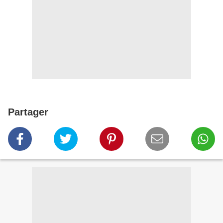
Partager