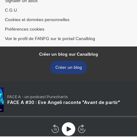
Signaler un abus
C.G.U.
Cookies et données personnelles
Préférences cookies
Voir le profil de FANFG sur le portail Canalblog
Créer un blog sur Canalblog
Créer un blog
FACE A - un podcast Purecharts
FACE A #30 : Eve Angeli raconte "Avant de partir"