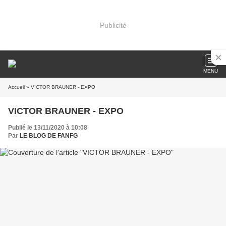
Publicité
MENU
Accueil
» VICTOR BRAUNER - EXPO
VICTOR BRAUNER - EXPO
Publié le 13/11/2020 à 10:08
Par
LE BLOG DE FANFG