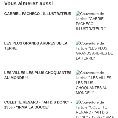
Vous aimerez aussi
GABRIEL PACHECO - ILLUSTRATEUR
LES PLUS GRANDS ARBRES DE LA
TERRE
LES VILLES LES PLUS CHOQUANTES
AU MONDE !!
COLETTE RENARD - "AH DIS DONC" -
1956 - "IRMA LA DOUCE"