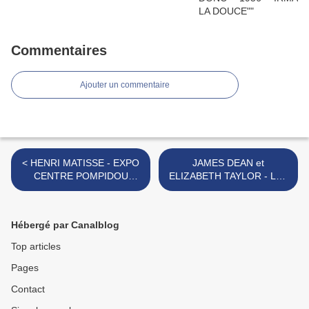
Commentaires
Ajouter un commentaire
< HENRI MATISSE - EXPO
JAMES DEAN et
CENTRE POMPIDOU
ELIZABETH TAYLOR - LES
2020/2021
ANNEES 50 >
Hébergé par Canalblog
Top articles
Pages
Contact