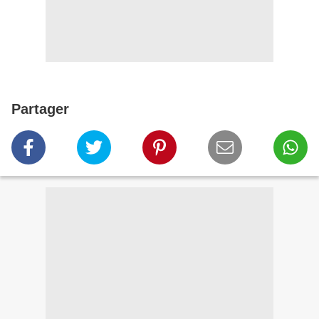
Partager