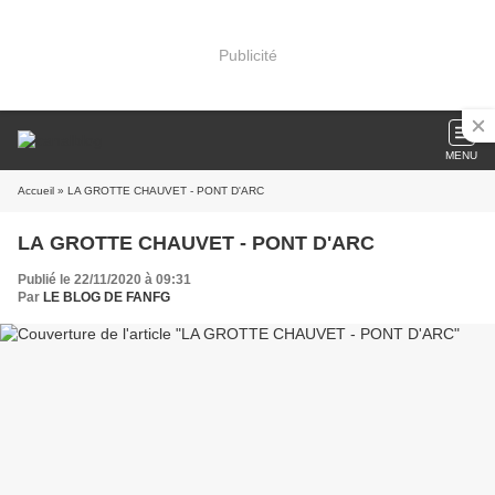
Publicité
MENU
Accueil
» LA GROTTE CHAUVET - PONT D'ARC
LA GROTTE CHAUVET - PONT D'ARC
Publié le 22/11/2020 à 09:31
Par
LE BLOG DE FANFG