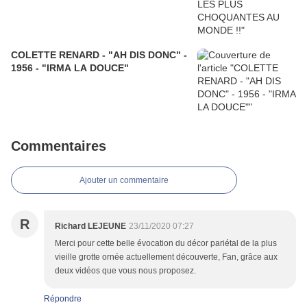
COLETTE RENARD - "AH DIS DONC" -
1956 - "IRMA LA DOUCE"
Commentaires
Ajouter un commentaire
R
Richard LEJEUNE
23/11/2020 07:27
Merci pour cette belle évocation du décor pariétal de la plus
vieille grotte ornée actuellement découverte, Fan, grâce aux
deux vidéos que vous nous proposez.
Répondre