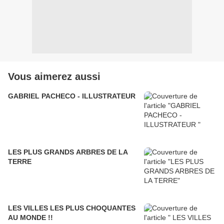
Vous aimerez aussi
GABRIEL PACHECO - ILLUSTRATEUR
LES PLUS GRANDS ARBRES DE LA
TERRE
LES VILLES LES PLUS CHOQUANTES
AU MONDE !!