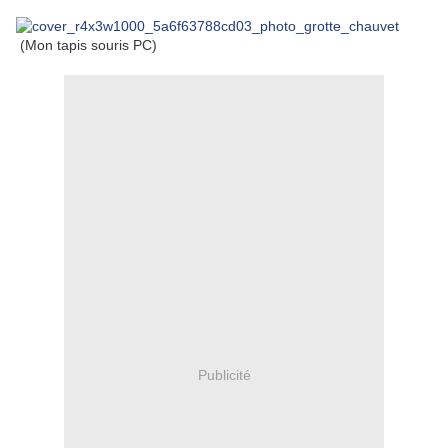
(Mon tapis souris PC)
Publicité