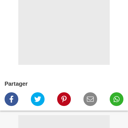
Partager