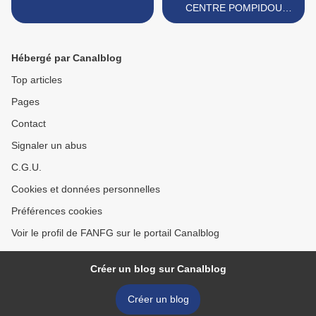
CENTRE POMPIDOU
METZ >
Hébergé par Canalblog
Top articles
Pages
Contact
Signaler un abus
C.G.U.
Cookies et données personnelles
Préférences cookies
Voir le profil de FANFG sur le portail Canalblog
Créer un blog sur Canalblog
Créer un blog