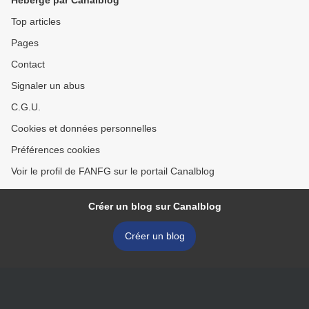
Top articles
Pages
Contact
Signaler un abus
C.G.U.
Cookies et données personnelles
Préférences cookies
Voir le profil de FANFG sur le portail Canalblog
Créer un blog sur Canalblog
Créer un blog