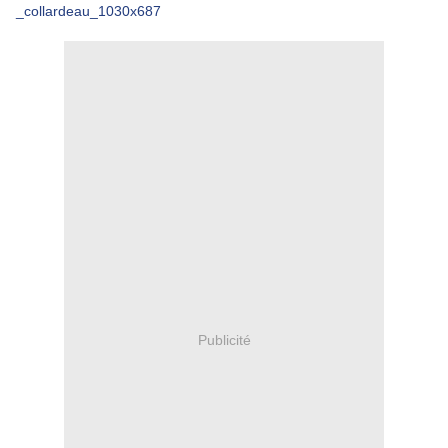
Publicité