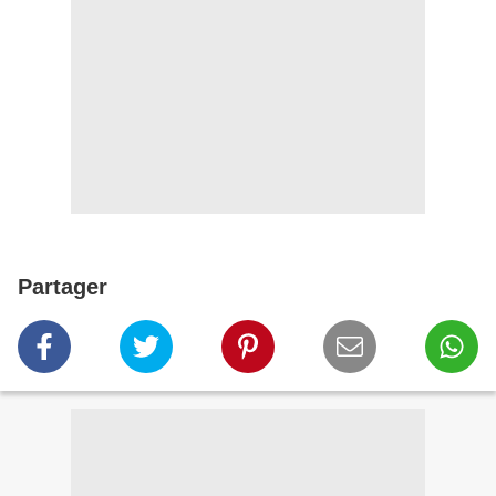
Partager