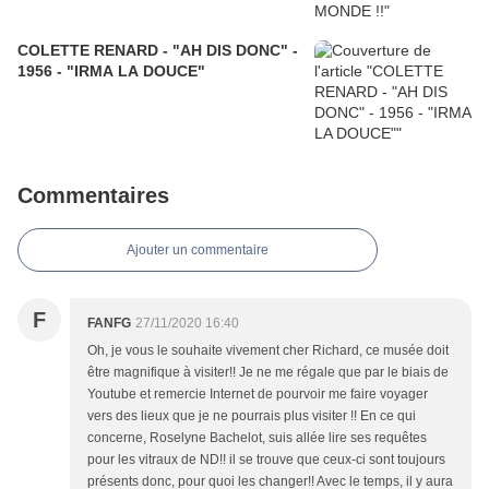
COLETTE RENARD - "AH DIS DONC" -
1956 - "IRMA LA DOUCE"
Commentaires
Ajouter un commentaire
F
FANFG
27/11/2020 16:40
Oh, je vous le souhaite vivement cher Richard, ce musée doit
être magnifique à visiter!! Je ne me régale que par le biais de
Youtube et remercie Internet de pourvoir me faire voyager
vers des lieux que je ne pourrais plus visiter !! En ce qui
concerne, Roselyne Bachelot, suis allée lire ses requêtes
pour les vitraux de ND!! il se trouve que ceux-ci sont toujours
présents donc, pour quoi les changer!! Avec le temps, il y aura