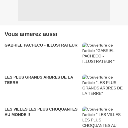
Vous aimerez aussi
GABRIEL PACHECO - ILLUSTRATEUR
LES PLUS GRANDS ARBRES DE LA
TERRE
LES VILLES LES PLUS CHOQUANTES
AU MONDE !!