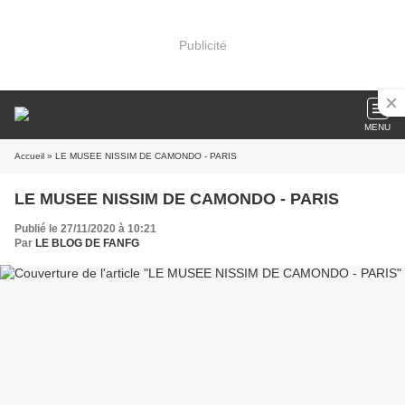
Publicité
MENU
Accueil
» LE MUSEE NISSIM DE CAMONDO - PARIS
LE MUSEE NISSIM DE CAMONDO - PARIS
Publié le 27/11/2020 à 10:21
Par
LE BLOG DE FANFG