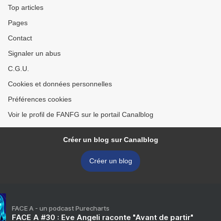
Top articles
Pages
Contact
Signaler un abus
C.G.U.
Cookies et données personnelles
Préférences cookies
Voir le profil de FANFG sur le portail Canalblog
Créer un blog sur Canalblog
Créer un blog
FACE A - un podcast Purecharts
FACE A #30 : Eve Angeli raconte "Avant de partir"