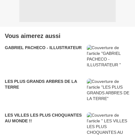
Vous aimerez aussi
GABRIEL PACHECO - ILLUSTRATEUR
LES PLUS GRANDS ARBRES DE LA
TERRE
LES VILLES LES PLUS CHOQUANTES
AU MONDE !!