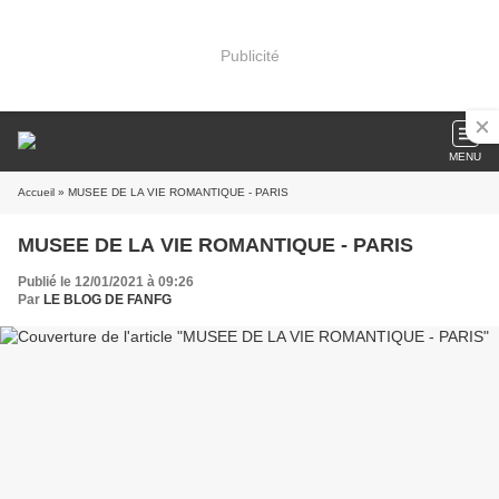
Publicité
MENU
Accueil
» MUSEE DE LA VIE ROMANTIQUE - PARIS
MUSEE DE LA VIE ROMANTIQUE - PARIS
Publié le 12/01/2021 à 09:26
Par
LE BLOG DE FANFG