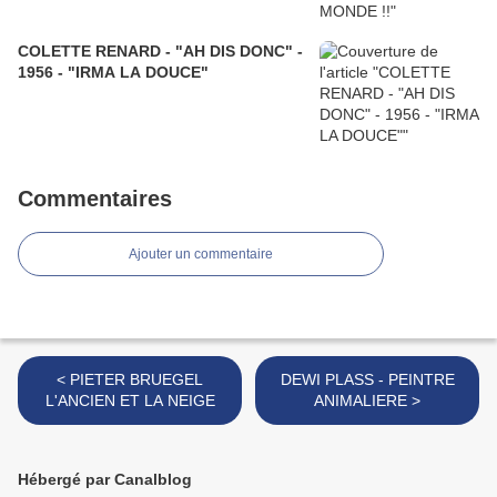
COLETTE RENARD - "AH DIS DONC" -
1956 - "IRMA LA DOUCE"
Commentaires
Ajouter un commentaire
< PIETER BRUEGEL
DEWI PLASS - PEINTRE
L'ANCIEN ET LA NEIGE
ANIMALIERE >
Hébergé par Canalblog