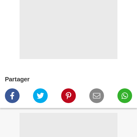
Partager