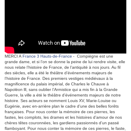
MERCI A
France 3 Hauts-de-France
-
Compiègne est une
grande dame, et si l’on se donne la peine de lui rendre visite, elle
nous relate l’histoire de France, de l’antiquité à nos jours. Au fil
des siècles, elle a été le théâtre d’événements majeurs de
l’histoire de France. Des premiers vestiges médiévaux à la
magnificence du palais impérial, de Charles le Chauve à
Napoléon lll, sans oublier l’Armistice qui a mis fin à la Grande
Guerre, la ville a été le théâtre d’événements majeurs de notre
histoire. Ses acteurs se nomment Louis XV, Marie-Louise ou
Eugénie, avec en-arrière plan le cadre d’une des belles forêts
françaises. Pour nous conter la mémoire de ces pierres, les
fastes, les complots, les drames et les histoires d’amour de nos
chères têtes couronnées, les gardiens passionnés d’un passé
flamboyant. Pour nous conter la mémoire de ces pierres, le faste,