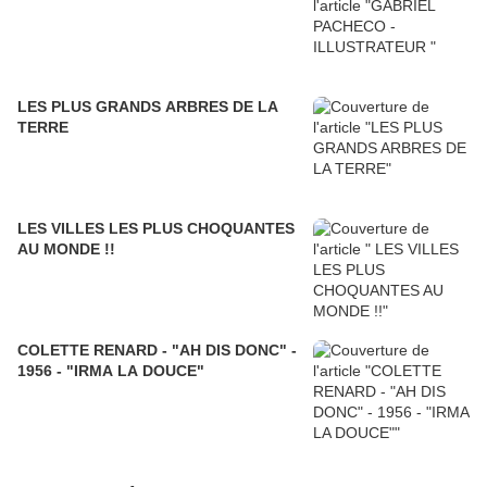
LES PLUS GRANDS ARBRES DE LA
TERRE
LES VILLES LES PLUS CHOQUANTES
AU MONDE !!
COLETTE RENARD - "AH DIS DONC" -
1956 - "IRMA LA DOUCE"