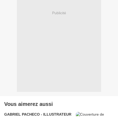
Publicité
Vous aimerez aussi
GABRIEL PACHECO - ILLUSTRATEUR