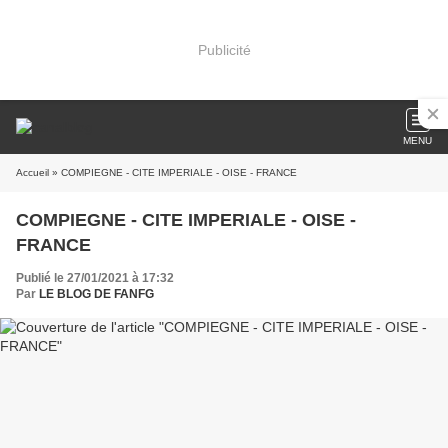
Publicité
MENU
Accueil
» COMPIEGNE - CITE IMPERIALE - OISE - FRANCE
COMPIEGNE - CITE IMPERIALE - OISE -
FRANCE
Publié le 27/01/2021 à 17:32
Par
LE BLOG DE FANFG