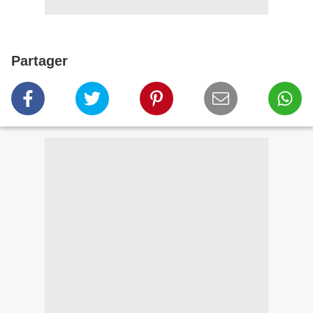
Partager