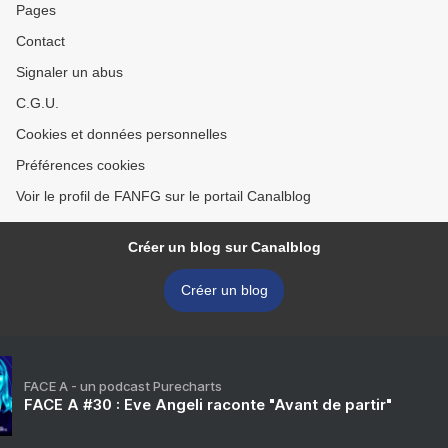
Pages
Contact
Signaler un abus
C.G.U.
Cookies et données personnelles
Préférences cookies
Voir le profil de FANFG sur le portail Canalblog
Créer un blog sur Canalblog
Créer un blog
FACE A - un podcast Purecharts
FACE A #30 : Eve Angeli raconte "Avant de partir"