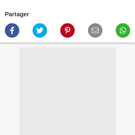
Partager