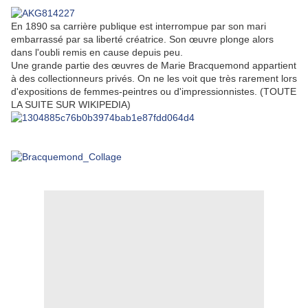
En 1890 sa carrière publique est interrompue par son mari
embarrassé par sa liberté créatrice. Son œuvre plonge alors
dans l'oubli remis en cause depuis peu.
Une grande partie des œuvres de Marie Bracquemond appartient
à des collectionneurs privés. On ne les voit que très rarement lors
d'expositions de femmes-peintres ou d'impressionnistes. (TOUTE
LA SUITE SUR WIKIPEDIA)