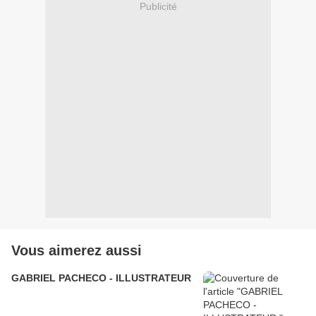
Publicité
Vous aimerez aussi
GABRIEL PACHECO - ILLUSTRATEUR