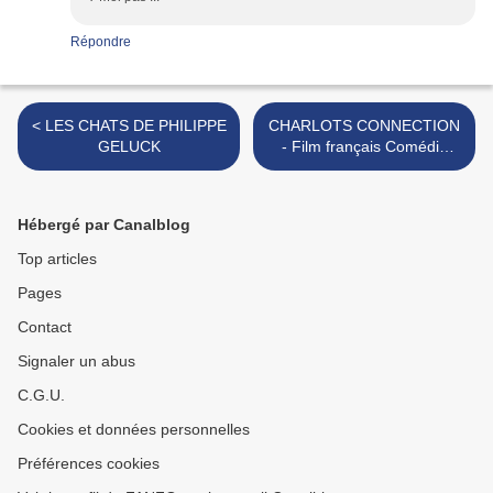
Répondre
< LES CHATS DE PHILIPPE
CHARLOTS CONNECTION
GELUCK
- Film français Comédie
1984 >
Hébergé par Canalblog
Top articles
Pages
Contact
Signaler un abus
C.G.U.
Cookies et données personnelles
Préférences cookies