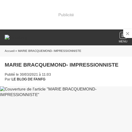
Publicité
MENU
Accueil
» MARIE BRACQUEMOND- IMPRESSIONNISTE
MARIE BRACQUEMOND- IMPRESSIONNISTE
Publié le 30/03/2021 à 11:03
Par
LE BLOG DE FANFG