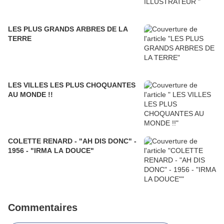
LES PLUS GRANDS ARBRES DE LA
TERRE
LES VILLES LES PLUS CHOQUANTES
AU MONDE !!
COLETTE RENARD - "AH DIS DONC" -
1956 - "IRMA LA DOUCE"
Commentaires