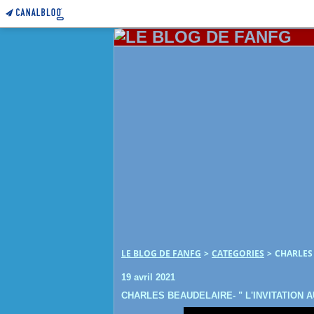
LE BLOG DE FANFG
>
CATEGORIES
>
CHARLES 
19 avril 2021
CHARLES BEAUDELAIRE- " L'INVITATION A