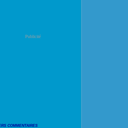
Publicité
ERS COMMENTAIRES