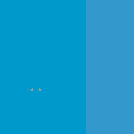
Publicité