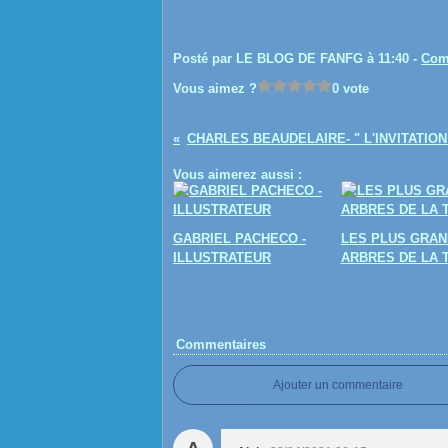
Posté par LE BLOG DE FANFG à 11:40 -
Com
Vous aimez ?
0 vote
Vous aimerez aussi :
GABRIEL PACHECO -
LES PLUS GRAN
ILLUSTRATEUR
ARBRES DE LA 
Commentaires
Ajouter un commentaire