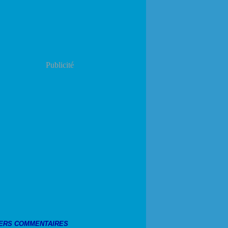
Publicité
ERS COMMENTAIRES