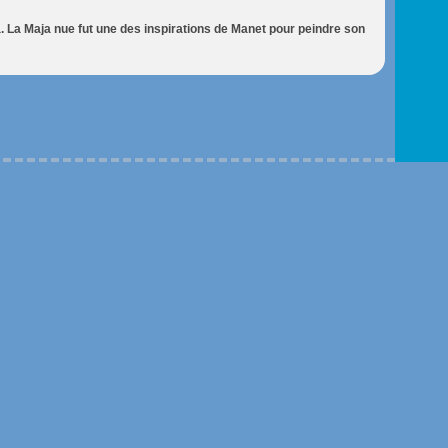
a. La Maja nue fut une des inspirations de Manet pour peindre son