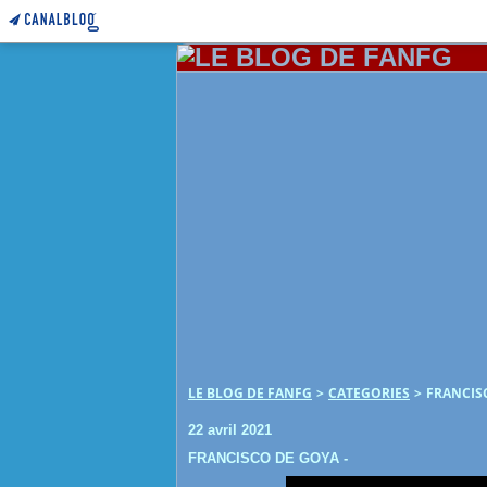
LE BLOG DE FANFG
>
CATEGORIES
>
FRANCISC
22 avril 2021
FRANCISCO DE GOYA -