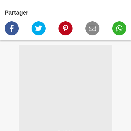
Partager