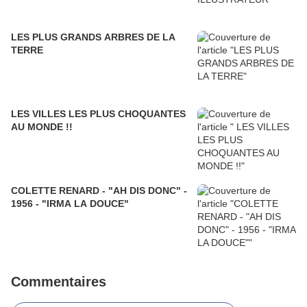
LES PLUS GRANDS ARBRES DE LA
TERRE
LES VILLES LES PLUS CHOQUANTES
AU MONDE !!
COLETTE RENARD - "AH DIS DONC" -
1956 - "IRMA LA DOUCE"
Commentaires