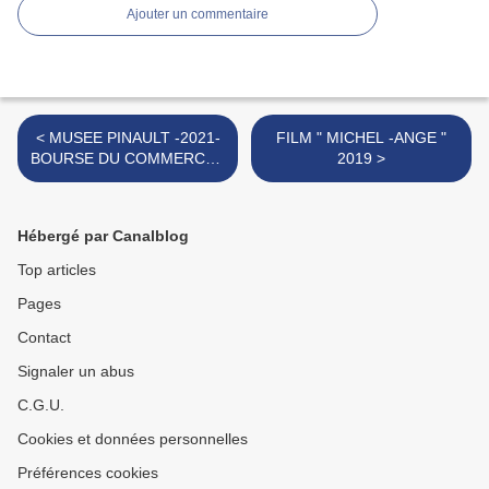
Ajouter un commentaire
< MUSEE PINAULT -2021-
FILM " MICHEL -ANGE "
BOURSE DU COMMERCE -
2019 >
PARIS
Hébergé par Canalblog
Top articles
Pages
Contact
Signaler un abus
C.G.U.
Cookies et données personnelles
Préférences cookies