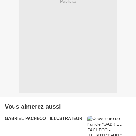
Publicité
Vous aimerez aussi
GABRIEL PACHECO - ILLUSTRATEUR