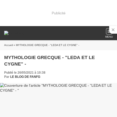
Publicité
MENU
Accueil
» MYTHOLOGIE GRECQUE - "LEDA ET LE CYGNE" -
MYTHOLOGIE GRECQUE - "LEDA ET LE
CYGNE" -
Publié le 26/05/2021 à 10:38
Par
LE BLOG DE FANFG