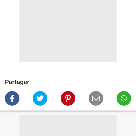
Partager