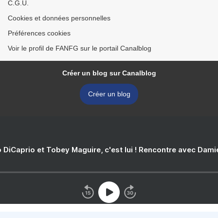
C.G.U.
Cookies et données personnelles
Préférences cookies
Voir le profil de FANFG sur le portail Canalblog
Créer un blog sur Canalblog
Créer un blog
 DiCaprio et Tobey Maguire, c'est lui ! Rencontre avec Dam