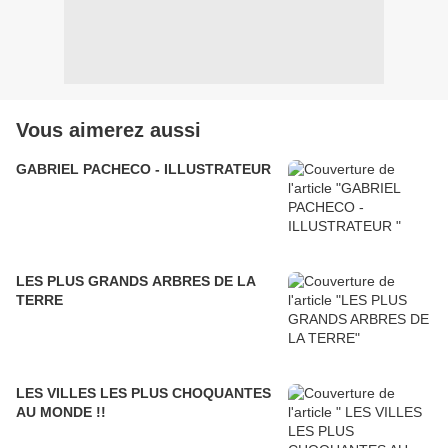
Vous aimerez aussi
GABRIEL PACHECO - ILLUSTRATEUR
LES PLUS GRANDS ARBRES DE LA
TERRE
LES VILLES LES PLUS CHOQUANTES
AU MONDE !!