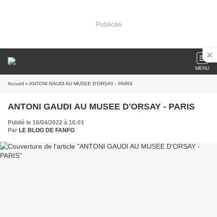
Publicité
MENU
Accueil
» ANTONI GAUDI AU MUSEE D'ORSAY - PARIS
ANTONI GAUDI AU MUSEE D'ORSAY - PARIS
Publié le 16/04/2022 à 16:01
Par
LE BLOG DE FANFG