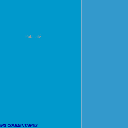
Publicité
ERS COMMENTAIRES