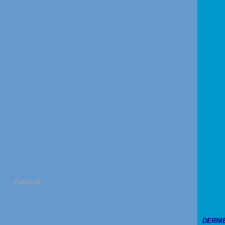
Publicité
DERNI