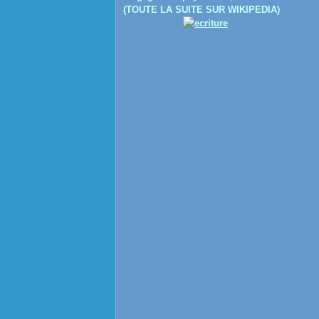
(TOUTE LA SUITE SUR WIKIPEDIA)