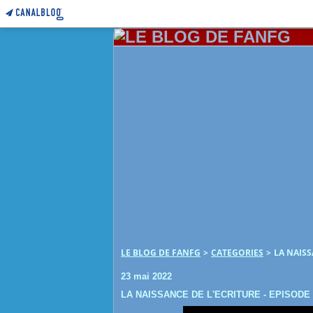
LE BLOG DE FANFG
>
CATEGORIES
>
LA NAISS
23 mai 2022
LA NAISSANCE DE L'ECRITURE - EPISODE 