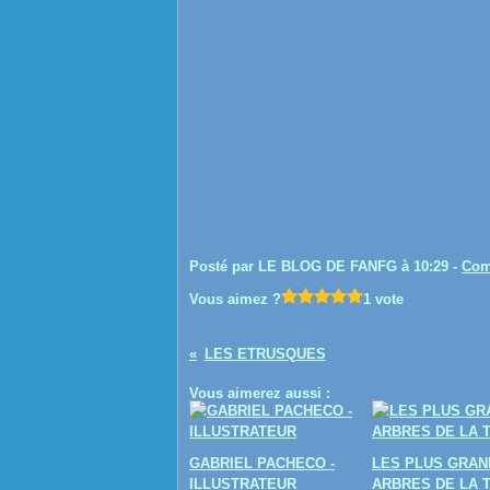
Posté par LE BLOG DE FANFG à 10:29 -
Com
Vous aimez ?
1 vote
LES ETRUSQUES
Vous aimerez aussi :
GABRIEL PACHECO -
LES PLUS GRAN
ILLUSTRATEUR
ARBRES DE LA 