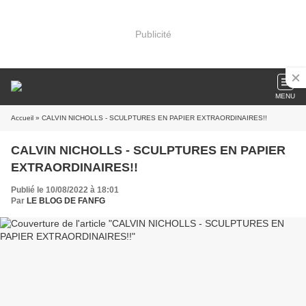
Publicité
MENU
Accueil
» CALVIN NICHOLLS - SCULPTURES EN PAPIER EXTRAORDINAIRES!!
CALVIN NICHOLLS - SCULPTURES EN PAPIER
EXTRAORDINAIRES!!
Publié le 10/08/2022 à 18:01
Par
LE BLOG DE FANFG