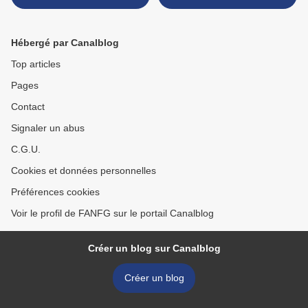
PRATOLINO - FLORENCE
>
Hébergé par Canalblog
Top articles
Pages
Contact
Signaler un abus
C.G.U.
Cookies et données personnelles
Préférences cookies
Voir le profil de FANFG sur le portail Canalblog
Créer un blog sur Canalblog
Créer un blog