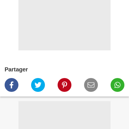
Partager