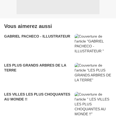
Vous aimerez aussi
GABRIEL PACHECO - ILLUSTRATEUR
LES PLUS GRANDS ARBRES DE LA
TERRE
LES VILLES LES PLUS CHOQUANTES
AU MONDE !!