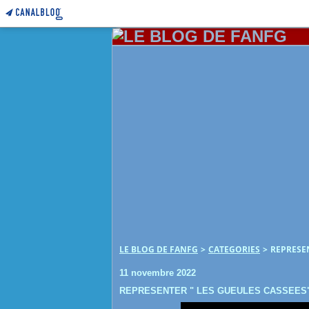
LE BLOG DE FANFG
>
CATEGORIES
>
REPRESEN
11 novembre 2022
REPRESENTER " LES GUEULES CASSEES" 