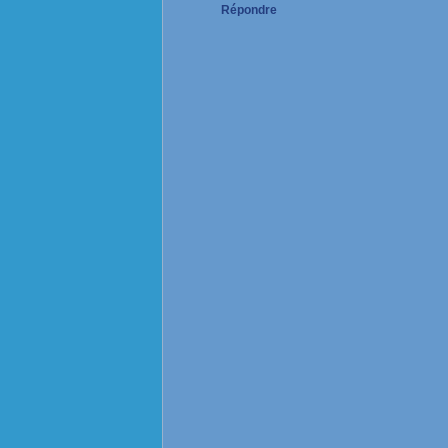
Répondre