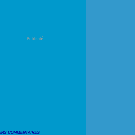
Publicité
ERS COMMENTAIRES