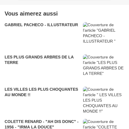
Vous aimerez aussi
GABRIEL PACHECO - ILLUSTRATEUR
LES PLUS GRANDS ARBRES DE LA
TERRE
LES VILLES LES PLUS CHOQUANTES
AU MONDE !!
COLETTE RENARD - "AH DIS DONC" -
1956 - "IRMA LA DOUCE"