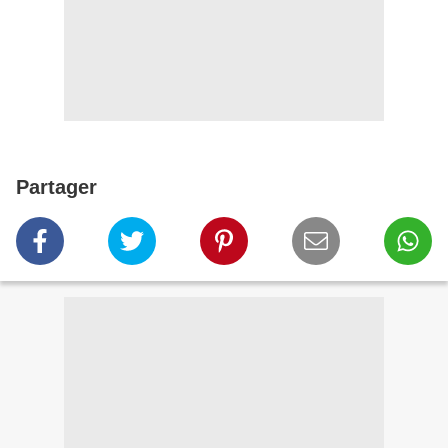
Partager