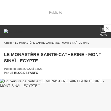
Publicité
MENU
Accueil
» LE MONASTÈRE SAINTE-CATHERINE - MONT SINAÏ - EGYPTE
LE MONASTÈRE SAINTE-CATHERINE - MONT
SINAÏ - EGYPTE
Publié le 25/11/2022 à 11:23
Par
LE BLOG DE FANFG