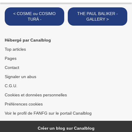
< COSME ou COSIMO
THE PAUL BALIKER -
TURÁ -
GALLERY >
Hébergé par Canalblog
Top articles
Pages
Contact
Signaler un abus
C.G.U.
Cookies et données personnelles
Préférences cookies
Voir le profil de FANFG sur le portail Canalblog
Créer un blog sur Canalblog