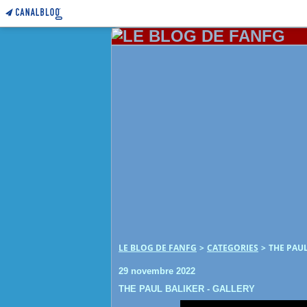
LE BLOG DE FANFG
>
CATEGORIES
>
THE PAUL
29 novembre 2022
THE PAUL BALIKER - GALLERY