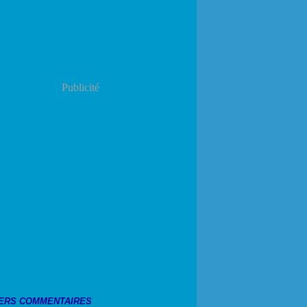
Publicité
ERS COMMENTAIRES