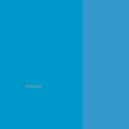
Publicité