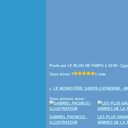
Posté par LE BLOG DE FANFG à 10:58 -
Com
Vous aimez ?
1 vote
Vous aimerez aussi :
GABRIEL PACHECO -
LES PLUS GRAN
ILLUSTRATEUR
ARBRES DE LA 